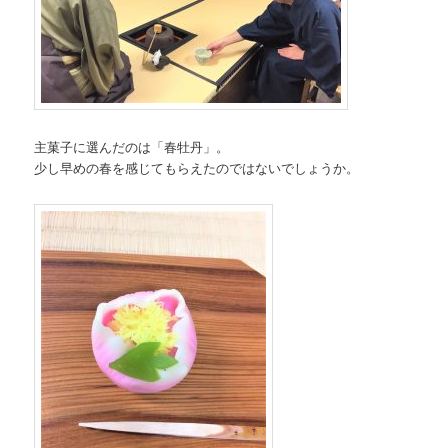
主菓子に選んだのは「春牡丹」。
少し早めの春を感じてもらえたのではないでしょうか。