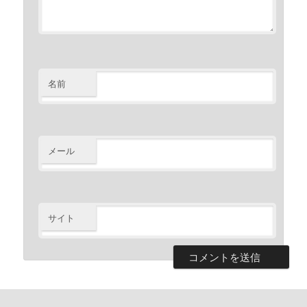
名前
メール
サイト