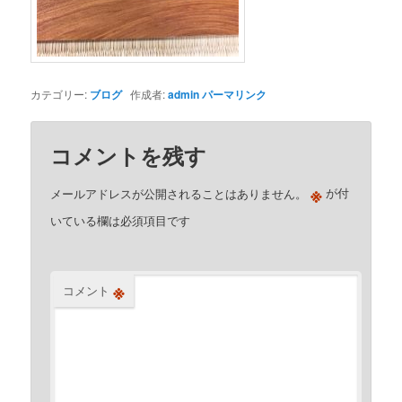
カテゴリー:
ブログ
作成者:
admin
パーマリンク
コメントを残す
※
メールアドレスが公開されることはありません。
が付
いている欄は必須項目です
※
コメント