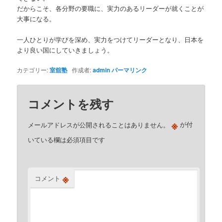
だからこそ、各分野の要職に、実力のあるリーダーが就くことが
大事になる。
一人ひとりが学びを深め、実力をつけてリーダーとなり、日本を
より良い国にしていきましょう。
カテゴリー:
室舘塾
作成者:
admin
パーマリンク
コメントを残す
※
メールアドレスが公開されることはありません。
が付
いている欄は必須項目です
※
コメント