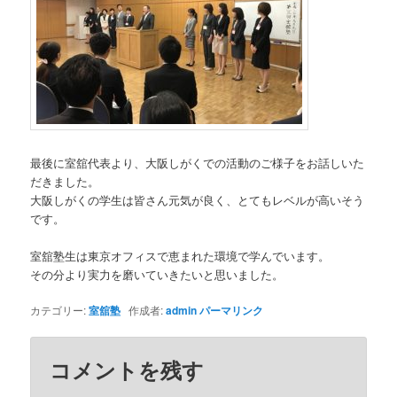
最後に室舘代表より、大阪しがくでの活動のご様子をお話しいた
だきました。
大阪しがくの学生は皆さん元気が良く、とてもレベルが高いそう
です。
室舘塾生は東京オフィスで恵まれた環境で学んでいます。
その分より実力を磨いていきたいと思いました。
カテゴリー:
室舘塾
作成者:
admin
パーマリンク
コメントを残す