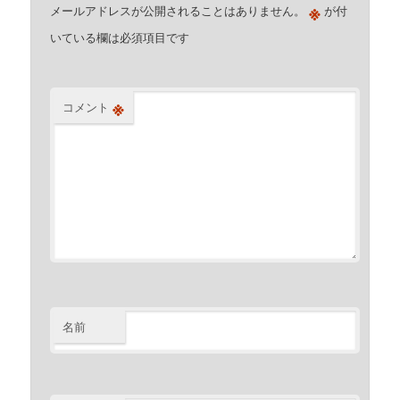
※
メールアドレスが公開されることはありません。
が付
いている欄は必須項目です
※
コメント
名前