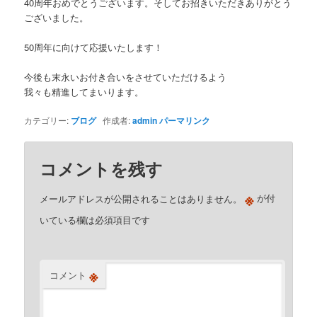
40周年おめでとうございます。そしてお招きいただきありがとう
ございました。
50周年に向けて応援いたします！
今後も末永いお付き合いをさせていただけるよう
我々も精進してまいります。
カテゴリー:
ブログ
作成者:
admin
パーマリンク
コメントを残す
※
メールアドレスが公開されることはありません。
が付
いている欄は必須項目です
※
コメント