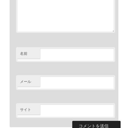
名前
メール
サイト