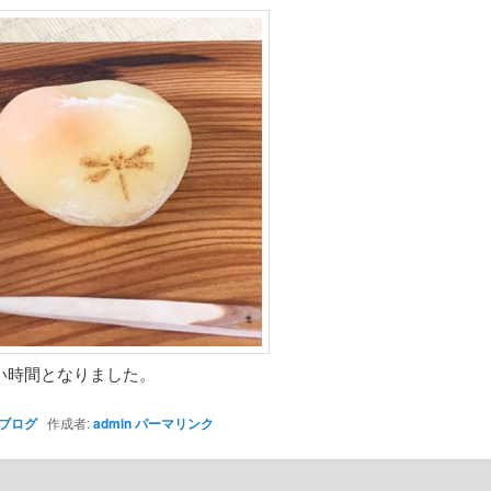
い時間となりました。
ブログ
作成者:
admin
パーマリンク