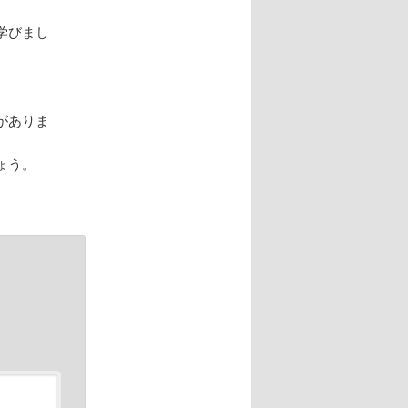
学びまし
がありま
ょう。