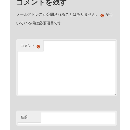
コメントを残す
※
メールアドレスが公開されることはありません。
が付
いている欄は必須項目です
※
コメント
名前