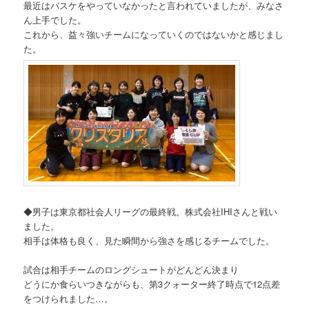
最近はバスケをやっていなかったと言われていましたが、みなさ
ん上手でした。
これから、益々強いチームになっていくのではないかと感じまし
た。
◆男子は東京都社会人リーグの最終戦。株式会社IHIさんと戦い
ました。
相手は体格も良く、見た瞬間から強さを感じるチームでした。
試合は相手チームのロングシュートがどんどん決まり
どうにか食らいつきながらも、第3クォーター終了時点で12点差
をつけられました…。