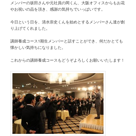
メンバーの坂田さんや元社員の岡くん、大阪オフィスからもお花
やお祝いの品を頂き、感謝の気持ちでいっぱいです。
今日という日を、清水崇史くんを始めとするメンバーさん達が創
り上げてくれました。
講師養成コース1期生メンバーと話すことができ、何だかとても
懐かしい気持ちになりました。
これからの講師養成コースもどうぞよろしくお願いいたします！