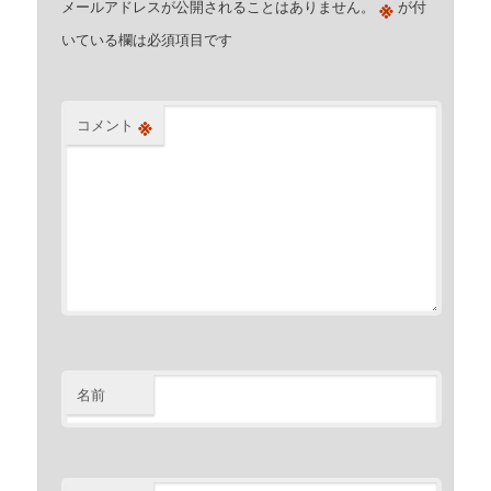
※
メールアドレスが公開されることはありません。
が付
いている欄は必須項目です
※
コメント
名前