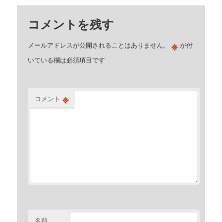
コメントを残す
※
メールアドレスが公開されることはありません。
が付
いている欄は必須項目です
※
コメント
名前