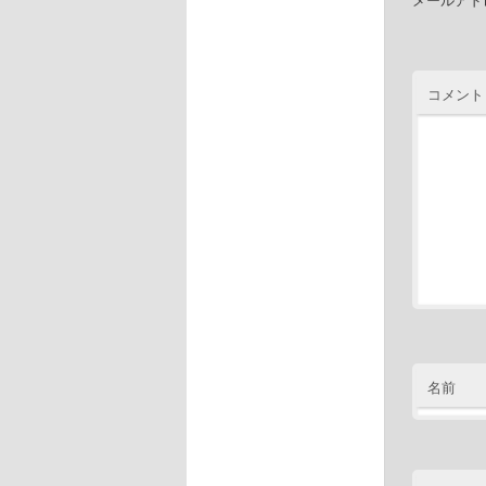
コメント
名前