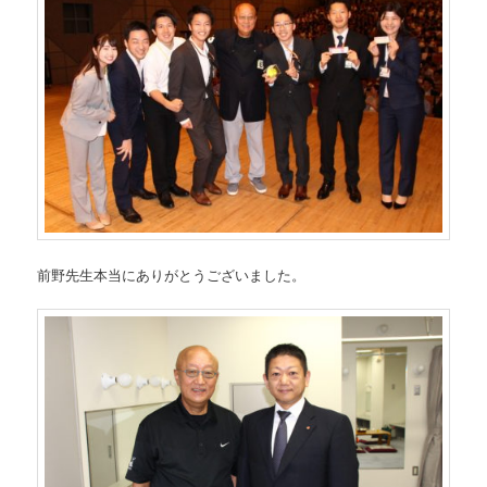
前野先生本当にありがとうございました。