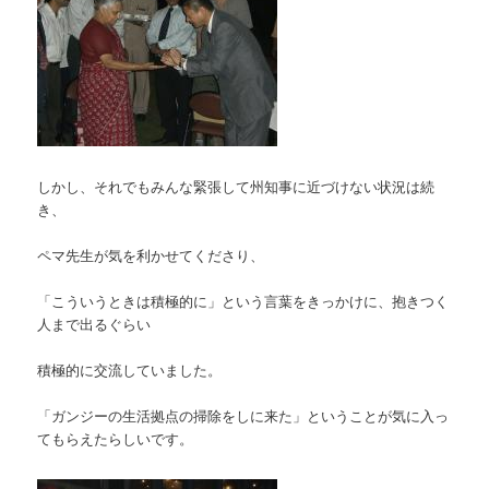
しかし、それでもみんな緊張して州知事に近づけない状況は続
き、
ペマ先生が気を利かせてくださり、
「こういうときは積極的に」という言葉をきっかけに、抱きつく
人まで出るぐらい
積極的に交流していました。
「ガンジーの生活拠点の掃除をしに来た」ということが気に入っ
てもらえたらしいです。