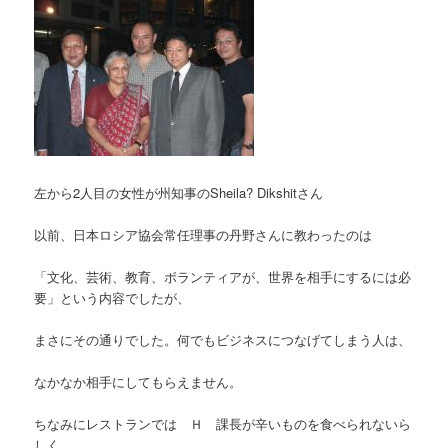
左から2人目の女性が州知事のSheila? Dikshitさん
以前、日本ロシア協会常任理事の丹野さんに教わったのは
「文化、芸術、教育、ボランティアが、世界を相手にするには必
要」という内容でしたが、
まさにその通りでした。何でもビジネスにつなげてしまう人は、
なかなか相手にしてもらえません。
ちなみにレストランでは Ｈ 課長が辛いものを食べられないら
しく