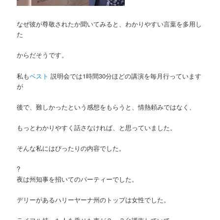
なぜ彼が尊敬されたか聞いてみると、わかりやすい言葉を多用し
た
からだそうです。
私も
ベスト
説明会では1時間30分ほどの講演を毎月行っています
が
後で、難しかったという感想をもらうと、情熱頼みではなく、
もっとわかりやすく話さなければ、と思っていました。
そんな私にはぴったりの内容でした。
?
夜は州知事を招いてのパーティーでした。
デリーがあるハリーヤーナ州のトップは女性でした。