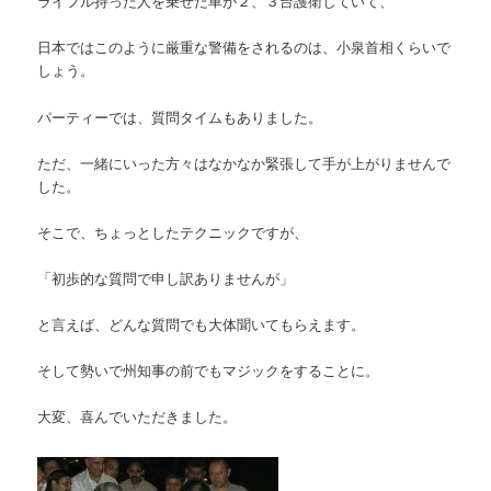
ライフル持った人を乗せた車が２、３台護衛していて、
日本ではこのように厳重な警備をされるのは、小泉首相くらいで
しょう。
パーティーでは、質問タイムもありました。
ただ、一緒にいった方々はなかなか緊張して手が上がりませんで
した。
そこで、ちょっとしたテクニックですが、
「初歩的な質問で申し訳ありませんが」
と言えば、どんな質問でも大体聞いてもらえます。
そして勢いで州知事の前でもマジックをすることに。
大変、喜んでいただきました。