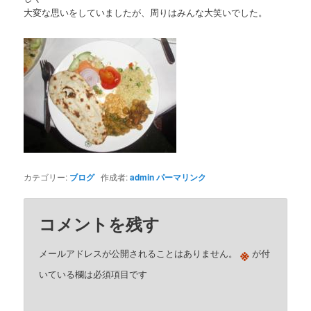
大変な思いをしていましたが、周りはみんな大笑いでした。
カテゴリー:
ブログ
作成者:
admin
パーマリンク
コメントを残す
※
メールアドレスが公開されることはありません。
が付
いている欄は必須項目です