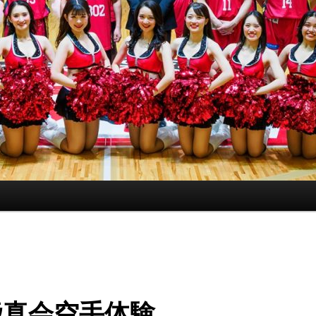
極真会空手体験