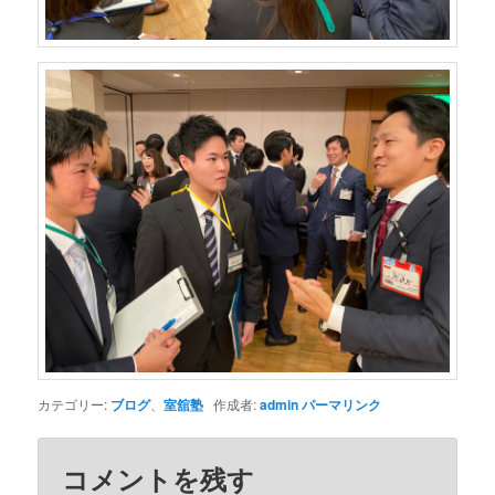
カテゴリー:
ブログ
、
室舘塾
作成者:
admin
パーマリンク
コメントを残す