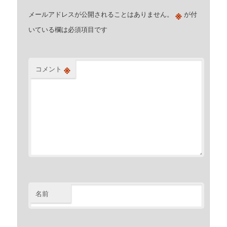
※
メールアドレスが公開されることはありません。
が付
いている欄は必須項目です
※
コメント
名前