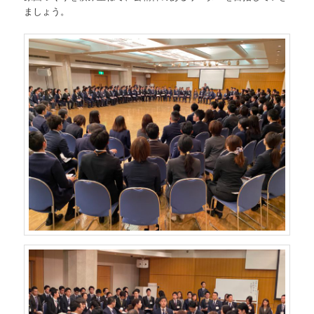
ましょう。