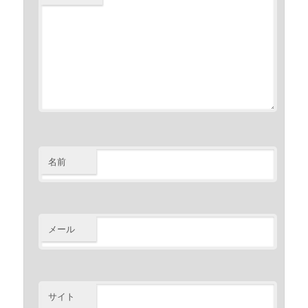
名前
メール
サイト