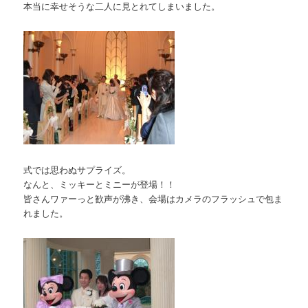
本当に幸せそうな二人に見とれてしまいました。
式では思わぬサプライズ。
なんと、ミッキーとミニーが登場！！
皆さんワァーっと歓声が沸き、会場はカメラのフラッシュで包ま
れました。