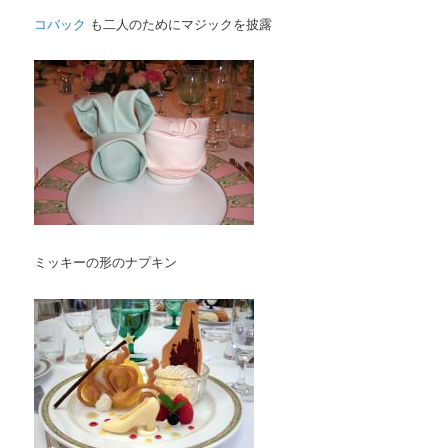
コバック
も二人のためにマジックを披露
ミッキーの形のナプキン