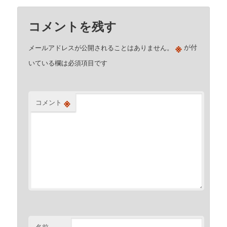
コメントを残す
※
メールアドレスが公開されることはありません。
が付
いている欄は必須項目です
※
コメント
名前