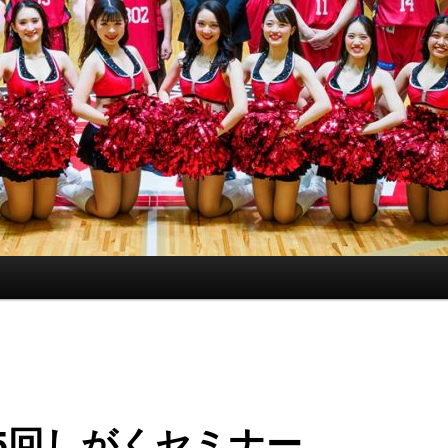
5回しがくセミナー