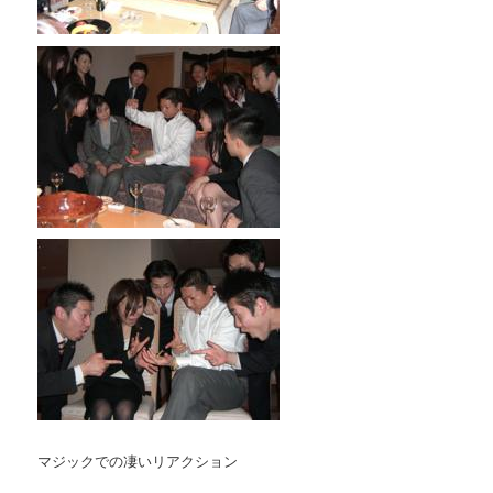
マジックでの凄いリアクション