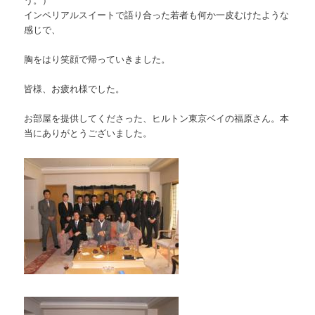
インペリアルスイートで語り合った若者も何か一皮むけたような
感じで、
胸をはり笑顔で帰っていきました。
皆様、お疲れ様でした。
お部屋を提供してくださった、ヒルトン東京ベイの福原さん。本
当にありがとうございました。