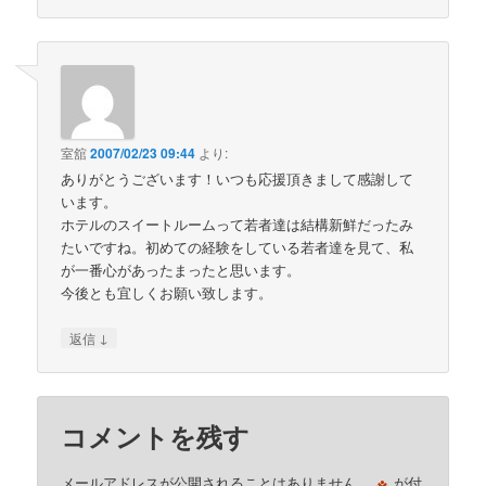
室舘
2007/02/23 09:44
より:
ありがとうございます！いつも応援頂きまして感謝して
います。
ホテルのスイートルームって若者達は結構新鮮だったみ
たいですね。初めての経験をしている若者達を見て、私
が一番心があったまったと思います。
今後とも宜しくお願い致します。
↓
返信
コメントを残す
※
メールアドレスが公開されることはありません。
が付