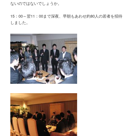
ないのではないでしょうか。
15：00～翌11：00まで深夜、早朝もあわせ約80人の若者を招待
しました。