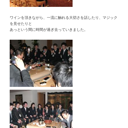
ワインを頂きながら、一流に触れる大切さを話したり、マジック
を見せたりと
あっという間に時間が過ぎ去っていきました。