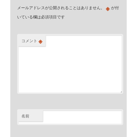
※
メールアドレスが公開されることはありません。
が付
いている欄は必須項目です
※
コメント
名前