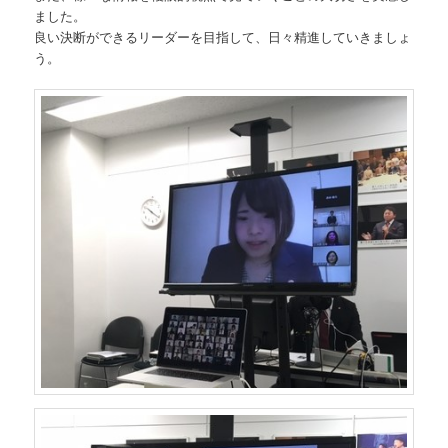
ました。
良い決断ができるリーダーを目指して、日々精進していきましょ
う。