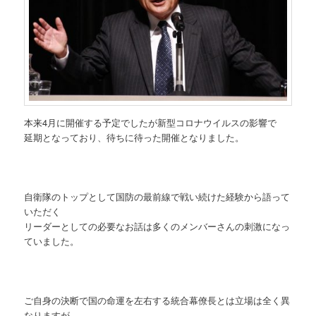
本来4月に開催する予定でしたが新型コロナウイルスの影響で
延期となっており、待ちに待った開催となりました。
自衛隊のトップとして国防の最前線で戦い続けた経験から語って
いただく
リーダーとしての必要なお話は多くのメンバーさんの刺激になっ
ていました。
ご自身の決断で国の命運を左右する統合幕僚長とは立場は全く異
なりますが、