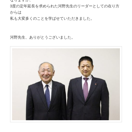
3度の定年延長を求められた河野先生のリーダーとしての在り方
からは
私も大変多くのことを学ばせていただきました。
河野先生、ありがとうございました。