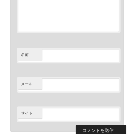
名前
メール
サイト