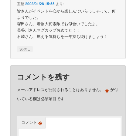
室舘
2008/01/28 15:55
より:
皆さんがイベントを心から楽しんでいらっしゃって、何
よりでした。
塚田さん、着物大変素敵でお似合いでしたよ。
長谷川さんマグカップおめでとう！
石崎さん、燃える気持ちを一年持ち続けましょう！
↓
返信
コメントを残す
※
メールアドレスが公開されることはありません。
が付
いている欄は必須項目です
※
コメント