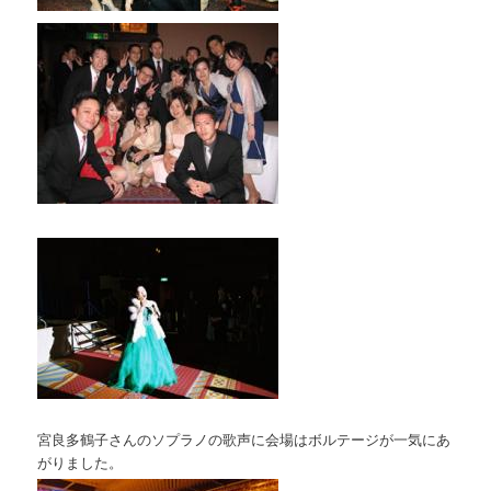
宮良多鶴子さんのソプラノの歌声に会場はボルテージが一気にあ
がりました。