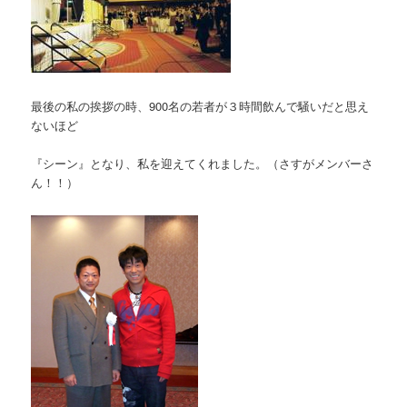
最後の私の挨拶の時、900名の若者が３時間飲んで騒いだと思え
ないほど
『シーン』となり、私を迎えてくれました。（さすがメンバーさ
ん！！）