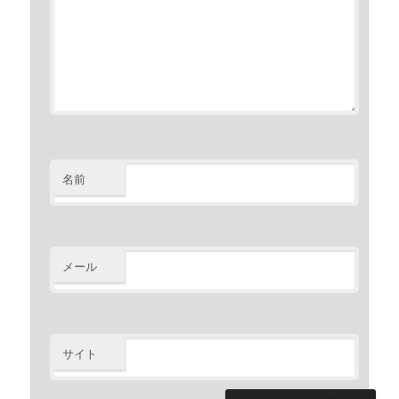
名前
メール
サイト