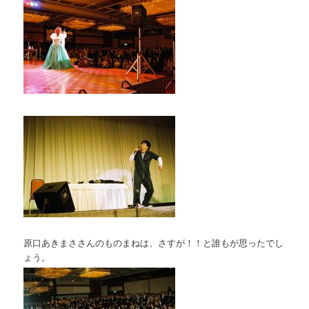
原口あきまささんのものまねは、さすが！！と誰もが思ったでし
ょう。