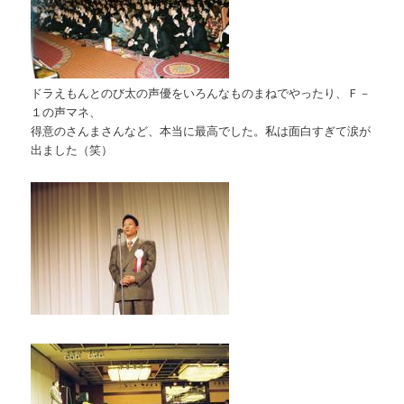
ドラえもんとのび太の声優をいろんなものまねでやったり、Ｆ－
１の声マネ、
得意のさんまさんなど、本当に最高でした。私は面白すぎて涙が
出ました（笑）