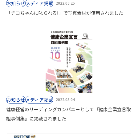
お知らせ
⁨⁩メディア掲載
2022.03.25
「チコちゃんに叱られる!」で写真素材が使用されました
お知らせ
⁨⁩メディア掲載
2022.03.04
健康経営のリーディングカンパニーとして『健康企業宣言取
組事例集』に掲載されました