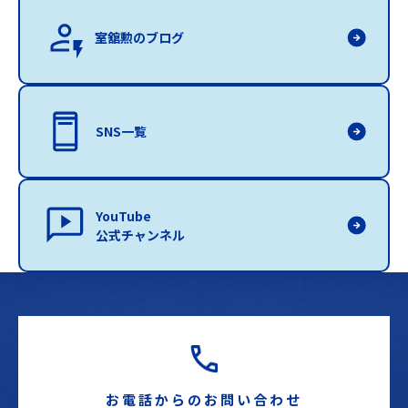
室舘勲のブログ
SNS一覧
YouTube
公式チャンネル
お電話からのお問い合わせ