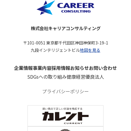
株式会社キャリアコンサルティング
〒101-0051 東京都千代田区神田神保町3-19-1
九段インテリジェントビル
地図を見る
企業情報
事業内容
採用情報
お知らせ
お問い合わせ
SDGsへの取り組み
健康経営優良法人
プライバシーポリシー