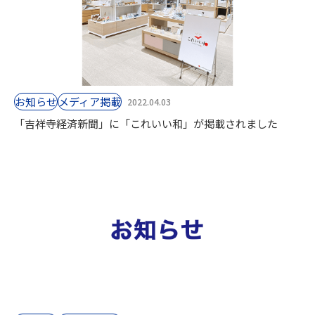
お知らせ
⁨⁩メディア掲載
2022.04.03
「吉祥寺経済新聞」に「これいい和」が掲載されました