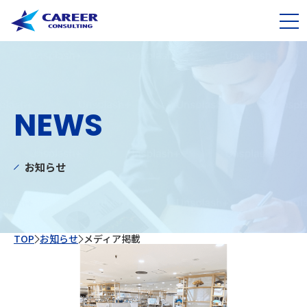
NEWS
お知らせ
TOP
お知らせ
⁨⁩メディア掲載