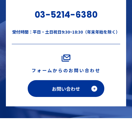
03-5214-6380
受付時間：平日・土日祝日9:30~18:30（年末年始を除く）
フォームからのお問い合わせ
お問い合わせ