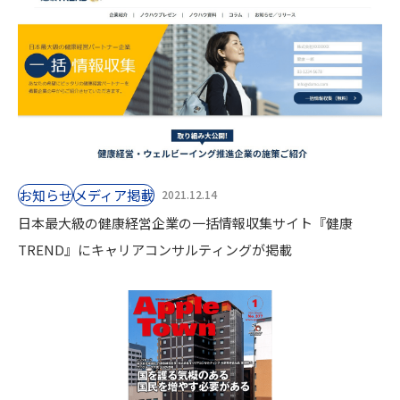
お知らせ
⁨⁩メディア掲載
2021.12.14
日本最大級の健康経営企業の一括情報収集サイト『健康
TREND』にキャリアコンサルティングが掲載