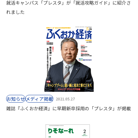
就活キャンパス「プレスタ」が「就活攻略ガイド」に紹介さ
れました
お知らせ
⁨⁩メディア掲載
2021.05.27
雑誌『ふくおか経済』に早期新卒採用の「プレスタ」が掲載