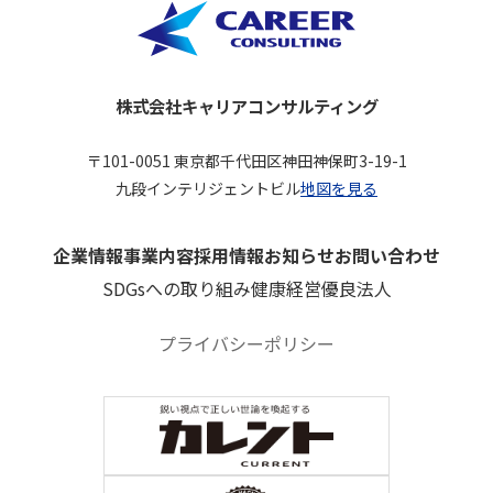
株式会社キャリアコンサルティング
〒101-0051 東京都千代田区神田神保町3-19-1
九段インテリジェントビル
地図を見る
企業情報
事業内容
採用情報
お知らせ
お問い合わせ
SDGsへの取り組み
健康経営優良法人
プライバシーポリシー