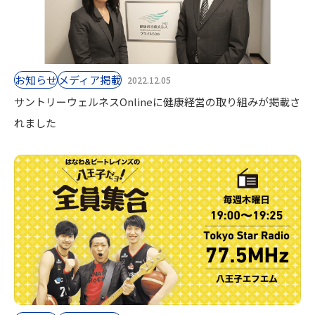
お知らせ
⁨⁩メディア掲載
2022.12.05
サントリーウェルネスOnlineに健康経営の取り組みが掲載さ
れました