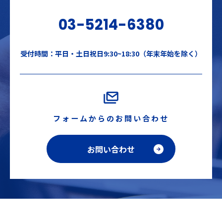
03-5214-6380
受付時間：平日・土日祝日9:30~18:30（年末年始を除く）
フォームからのお問い合わせ
お問い合わせ