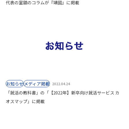
代表の室舘のコラムが『靖國』に掲載
お知らせ
⁨⁩メディア掲載
2022.04.24
「就活の教科書」の「【2022年】新卒向け就活サービス カ
オスマップ」に掲載