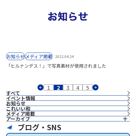
お知らせ
⁨⁩メディア掲載
2022.04.24
「ヒルナンデス！」で写真素材が使用されました
1
2
3
4
5
すべて
イベント情報
お知らせ
これいい和
⁨⁩メディア掲載
アーカイブ
ブログ・SNS