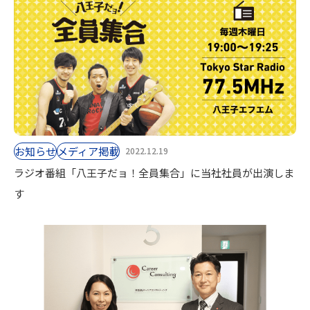
お知らせ
⁨⁩メディア掲載
2022.12.19
ラジオ番組「八王子だョ！全員集合」に当社社員が出演しま
す