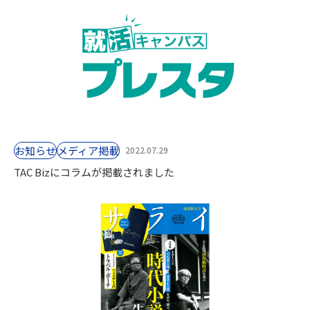
お知らせ
⁨⁩メディア掲載
2022.07.29
TAC Bizにコラムが掲載されました