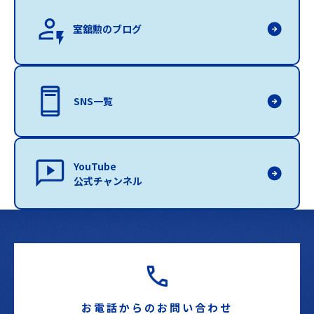
室舘勲のブログ
SNS一覧
YouTube
公式チャンネル
お電話からのお問い合わせ