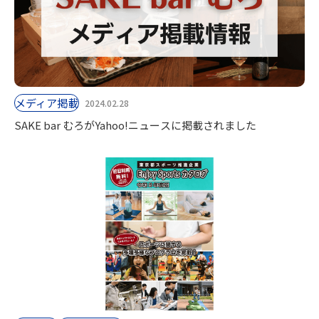
⁨⁩メディア掲載
2024.02.28
SAKE bar むろがYahoo!ニュースに掲載されました