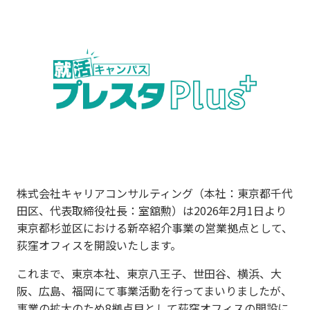
株式会社キャリアコンサルティング（本社：東京都千代
田区、代表取締役社長：室舘勲）は2026年2月1日より
東京都杉並区における新卒紹介事業の営業拠点として、
荻窪オフィスを開設いたします。
これまで、東京本社、東京八王子、世田谷、横浜、大
阪、広島、福岡にて事業活動を行ってまいりましたが、
事業の拡大のため8拠点目として荻窪オフィスの開設に