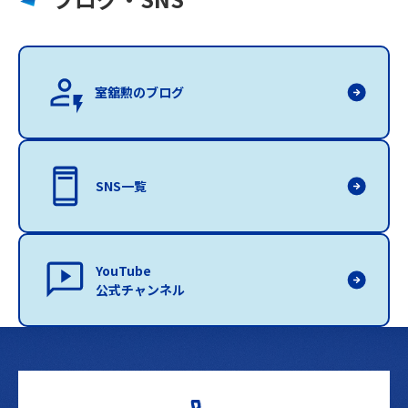
室舘勲のブログ
SNS一覧
YouTube
公式チャンネル