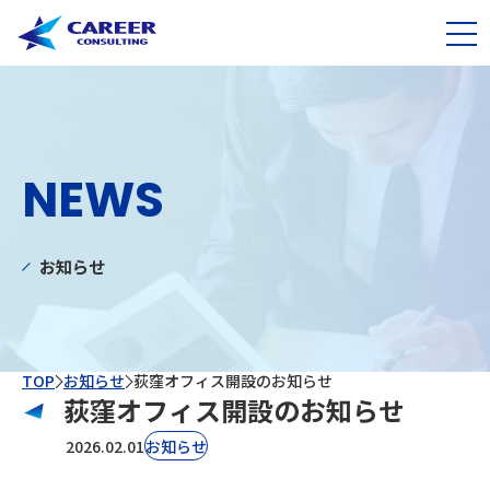
NEWS
お知らせ
TOP
お知らせ
荻窪オフィス開設のお知らせ
荻窪オフィス開設のお知らせ
2026.02.01
お知らせ