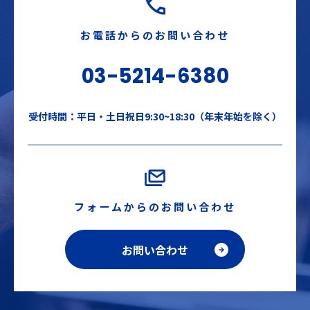
お電話からのお問い合わせ
03-5214-6380
受付時間：平日・土日祝日9:30~18:30（年末年始を除く）
フォームからのお問い合わせ
お問い合わせ