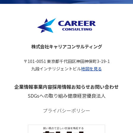
株式会社キャリアコンサルティング
〒101-0051 東京都千代田区神田神保町3-19-1
九段インテリジェントビル
地図を見る
企業情報
事業内容
採用情報
お知らせ
お問い合わせ
SDGsへの取り組み
健康経営優良法人
プライバシーポリシー