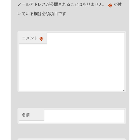
※
メールアドレスが公開されることはありません。
が付
いている欄は必須項目です
※
コメント
名前