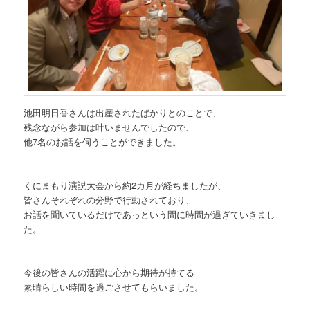
池田明日香さんは出産されたばかりとのことで、
残念ながら参加は叶いませんでしたので、
他7名のお話を伺うことができました。
くにまもり演説大会から約2カ月が経ちましたが、
皆さんそれぞれの分野で行動されており、
お話を聞いているだけであっという間に時間が過ぎていきまし
た。
今後の皆さんの活躍に心から期待が持てる
素晴らしい時間を過ごさせてもらいました。