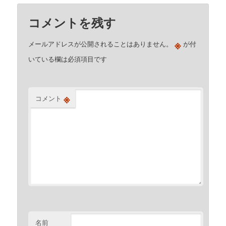
コメントを残す
※
メールアドレスが公開されることはありません。
が付
いている欄は必須項目です
※
コメント
名前