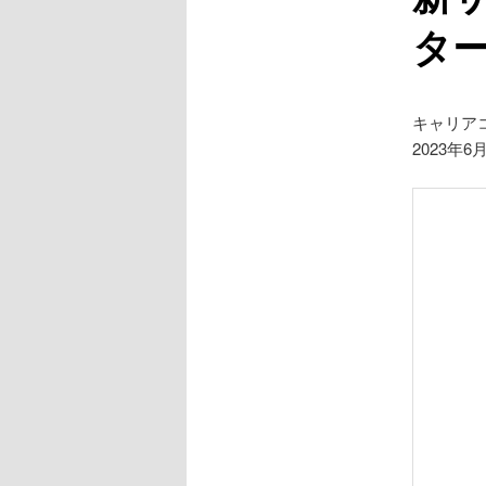
タ
キャリア
2023年