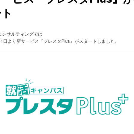
ート
コンサルティングでは
6月1日より新サービス『プレスタPlus』がスタートしました。