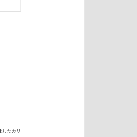
化したカリ