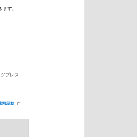
きます。
ングプレス
就職活動
作