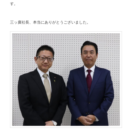
す。
三ッ廣社長、本当にありがとうございました。