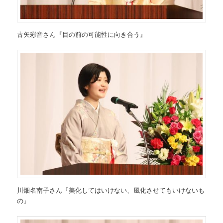
古矢彩音さん『目の前の可能性に向き合う』
川畑名南子さん『美化してはいけない、風化させてもいけないも
の』