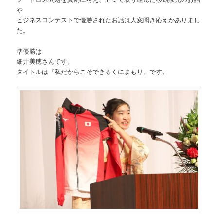
や
ビジネスコンテストで優勝されたお話は大変聞き応えがありまし
た。
準優勝は
細井美穂さんです。
タイトルは『私だからこそできるくにまもり』です。