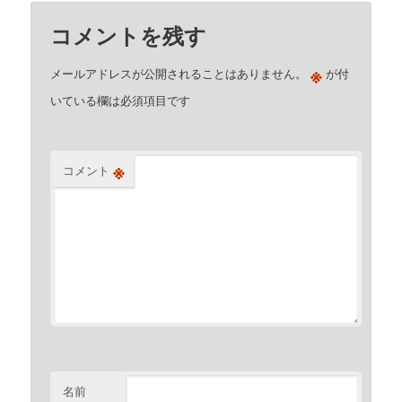
コメントを残す
※
メールアドレスが公開されることはありません。
が付
いている欄は必須項目です
※
コメント
名前