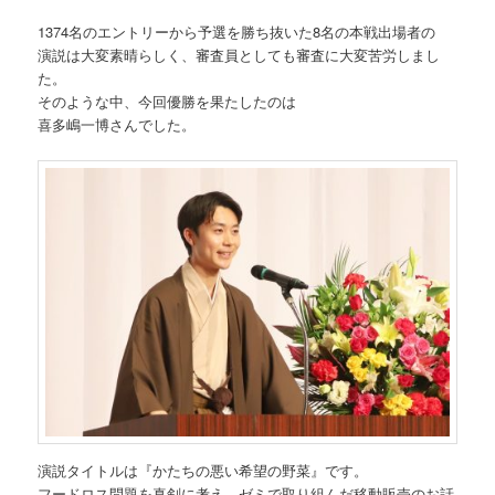
1374名のエントリーから予選を勝ち抜いた8名の本戦出場者の
演説は大変素晴らしく、審査員としても審査に大変苦労しまし
た。
そのような中、今回優勝を果たしたのは
喜多嶋一博さんでした。
演説タイトルは『かたちの悪い希望の野菜』です。
フードロス問題を真剣に考え、ゼミで取り組んだ移動販売のお話