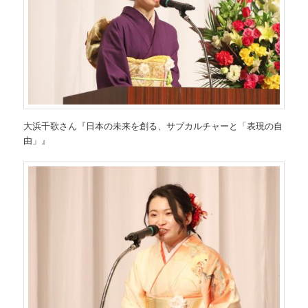
大浜千歌さん『日本の未来を創る、サブカルチャーと「表現の自
由」』