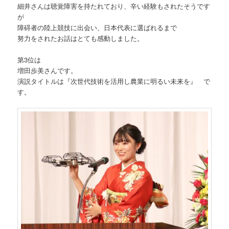
細井さんは聴覚障害を持たれており、辛い経験もされたそうです
が
障碍者の陸上競技に出会い、日本代表に選ばれるまで
努力をされたお話はとても感動しました。
第3位は
増田歩美さんです。
演説タイトルは『次世代技術を活用し農業に明るい未来を』 で
す。