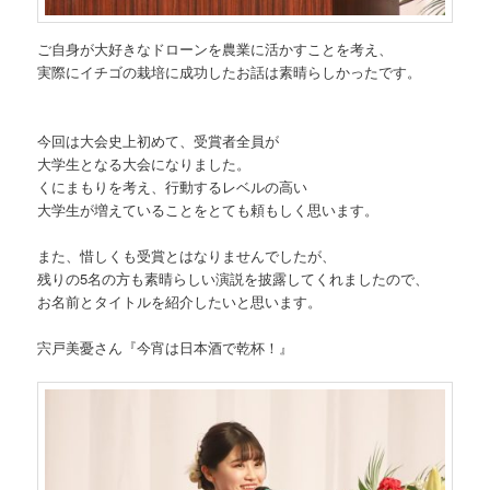
ご自身が大好きなドローンを農業に活かすことを考え、
実際にイチゴの栽培に成功したお話は素晴らしかったです。
今回は大会史上初めて、受賞者全員が
大学生となる大会になりました。
くにまもりを考え、行動するレベルの高い
大学生が増えていることをとても頼もしく思います。
また、惜しくも受賞とはなりませんでしたが、
残りの5名の方も素晴らしい演説を披露してくれましたので、
お名前とタイトルを紹介したいと思います。
宍戸美憂さん『今宵は日本酒で乾杯！』