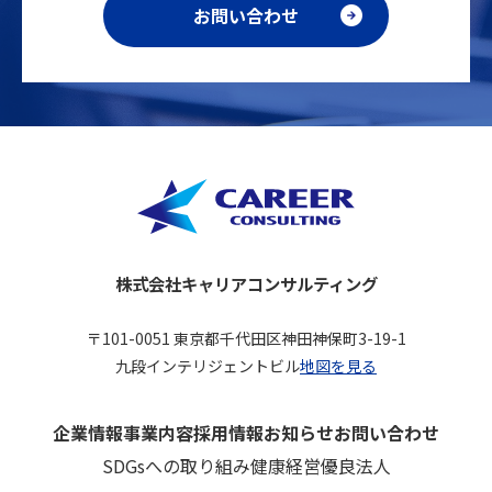
お問い合わせ
株式会社キャリアコンサルティング
〒101-0051 東京都千代田区神田神保町3-19-1
九段インテリジェントビル
地図を見る
企業情報
事業内容
採用情報
お知らせ
お問い合わせ
SDGsへの取り組み
健康経営優良法人