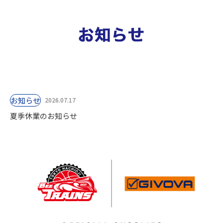
お知らせ
2026.07.17
夏季休業のお知らせ