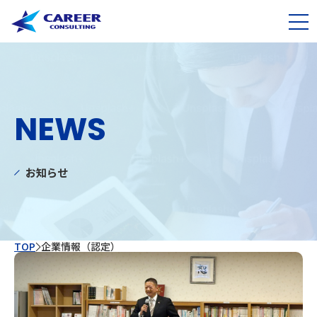
NEWS
お知らせ
TOP
企業情報（認定）