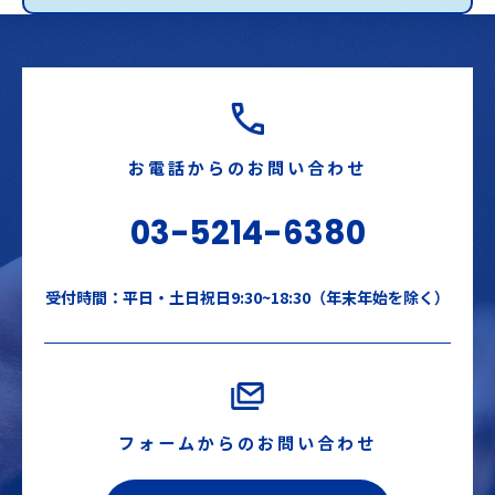
お電話からのお問い合わせ
03-5214-6380
受付時間：平日・土日祝日9:30~18:30（年末年始を除く）
フォームからのお問い合わせ