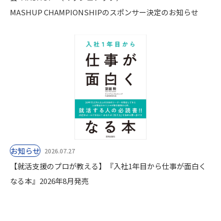
MASHUP CHAMPIONSHIPのスポンサー決定のお知らせ
お知らせ
2026.07.27
【就活支援のプロが教える】『入社1年目から仕事が面白く
なる本』2026年8月発売