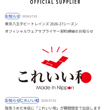
お知らせ
2026.07.03
東京八王子ビートレインズ 2026-27シーズン
オフィシャルウェアサプライヤー契約締結のお知らせ
お知らせ
これいい和
2026.07.02
阪急うめだ本店に「これいい和」が期間限定で出店します