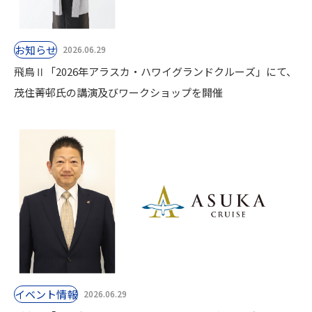
お知らせ
2026.06.29
飛鳥Ⅱ「2026年アラスカ・ハワイグランドクルーズ」にて、
茂住菁邨氏の講演及びワークショップを開催
イベント情報
2026.06.29