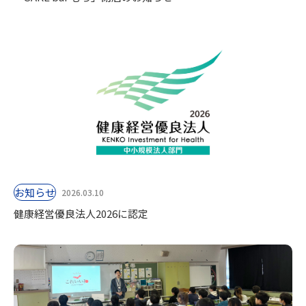
お知らせ
2026.03.10
健康経営優良法人2026に認定