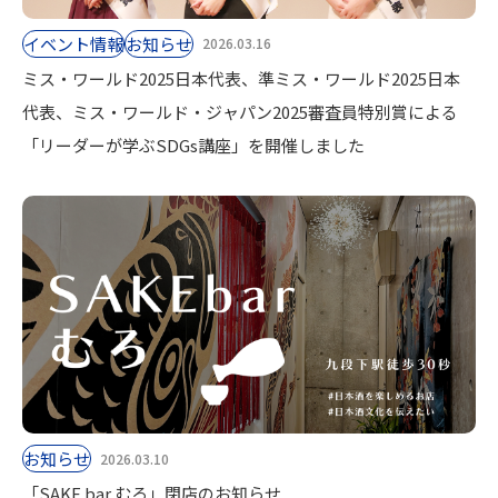
イベント情報
お知らせ
2026.03.16
ミス・ワールド2025日本代表、準ミス・ワールド2025日本
代表、ミス・ワールド・ジャパン2025審査員特別賞による
「リーダーが学ぶSDGs講座」を開催しました
お知らせ
2026.03.10
「SAKE bar むろ」閉店のお知らせ