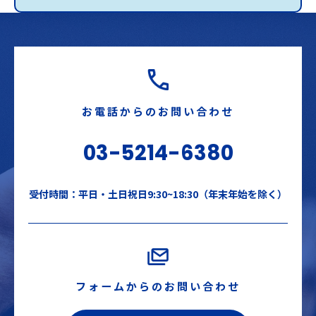
お電話からのお問い合わせ
03-5214-6380
受付時間：平日・土日祝日9:30~18:30（年末年始を除く）
フォームからのお問い合わせ