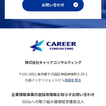
お問い合わせ
株式会社キャリアコンサルティング
〒101-0051 東京都千代田区神田神保町3-19-1
九段インテリジェントビル
地図を見る
企業情報
事業内容
採用情報
お知らせ
お問い合わせ
SDGsへの取り組み
健康経営優良法人