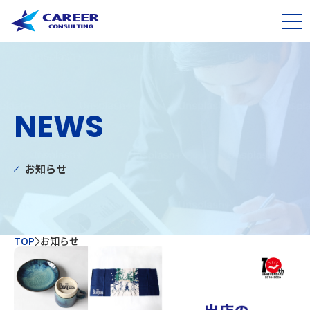
NEWS
お知らせ
TOP
お知らせ