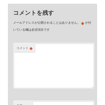
コメントを残す
※
メールアドレスが公開されることはありません。
が付
いている欄は必須項目です
※
コメント