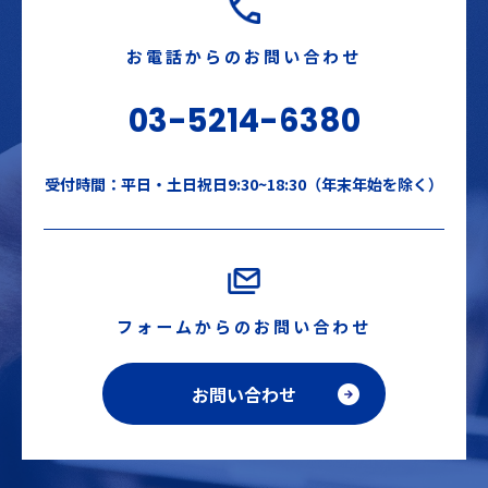
お電話からのお問い合わせ
03-5214-6380
受付時間：平日・土日祝日9:30~18:30（年末年始を除く）
フォームからのお問い合わせ
お問い合わせ