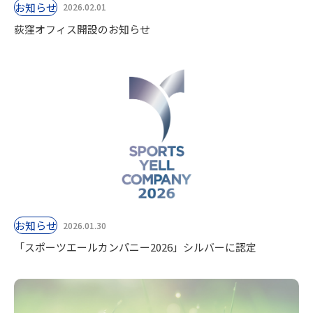
お知らせ
2026.02.01
荻窪オフィス開設のお知らせ
お知らせ
2026.01.30
「スポーツエールカンパニー2026」シルバーに認定