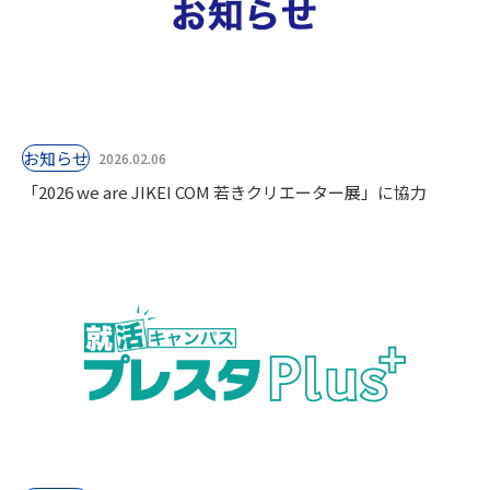
お知らせ
2026.02.06
「2026 we are JIKEI COM 若きクリエーター展」に協力