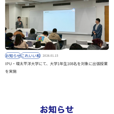
お知らせ
これいい和
2026.01.15
IPU・環太平洋大学にて、大学1年生108名を対象に出張授業
を実施