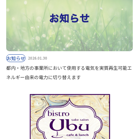
お知らせ
2026.01.30
都内・地方の事業所において使用する電気を実質再生可能エ
ネルギー由来の電力に切り替えます