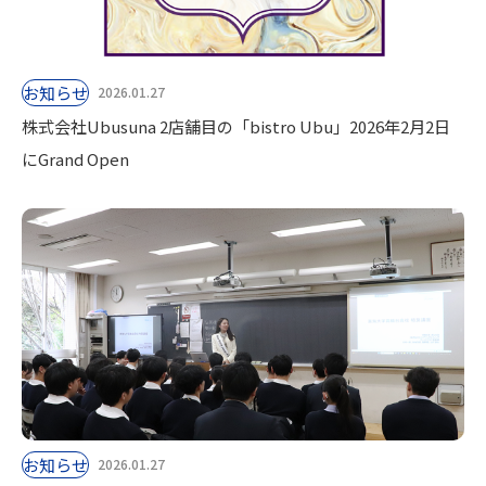
お知らせ
2026.01.27
株式会社Ubusuna 2店舗目の「bistro Ubu」2026年2月2日
にGrand Open
お知らせ
2026.01.27