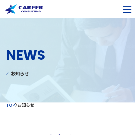
NEWS
お知らせ
TOP
お知らせ