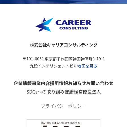
株式会社キャリアコンサルティング
〒101-0051 東京都千代田区神田神保町3-19-1
九段インテリジェントビル
地図を見る
企業情報
事業内容
採用情報
お知らせ
お問い合わせ
SDGsへの取り組み
健康経営優良法人
プライバシーポリシー