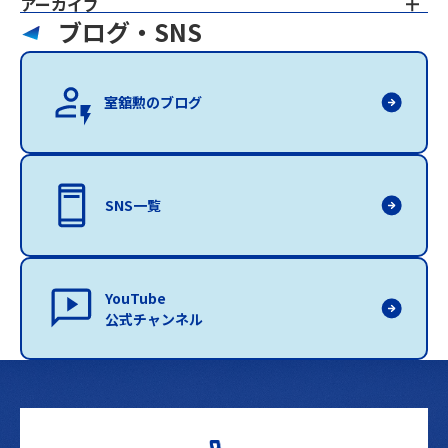
アーカイブ
ブログ・SNS
室舘勲のブログ
SNS一覧
YouTube
公式チャンネル