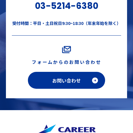
03-5214-6380
受付時間：平日・土日祝日9:30~18:30（年末年始を除く）
フォームからのお問い合わせ
お問い合わせ