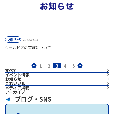
お知らせ
2022.05.16
クールビズの実施について
1
2
3
4
5
すべて
イベント情報
お知らせ
これいい和
⁨⁩メディア掲載
アーカイブ
ブログ・SNS