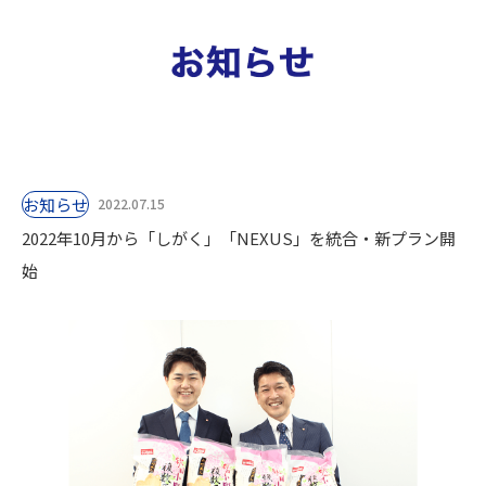
お知らせ
2022.07.15
2022年10月から「しがく」「NEXUS」を統合・新プラン開
始