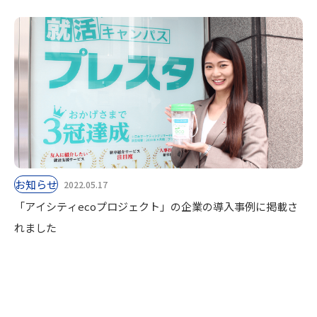
お知らせ
2022.05.17
「アイシティecoプロジェクト」の企業の導入事例に掲載さ
れました