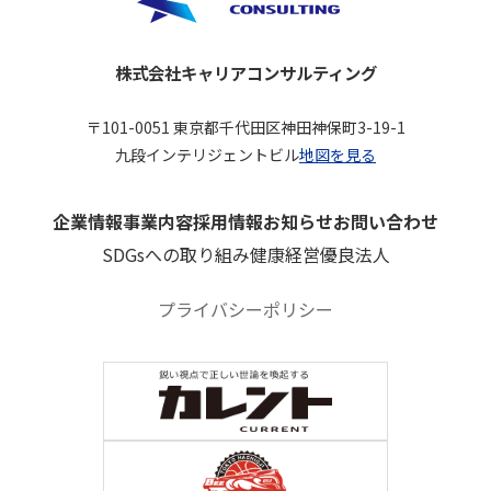
株式会社キャリアコンサルティング
〒101-0051 東京都千代田区神田神保町3-19-1
九段インテリジェントビル
地図を見る
企業情報
事業内容
採用情報
お知らせ
お問い合わせ
SDGsへの取り組み
健康経営優良法人
プライバシーポリシー