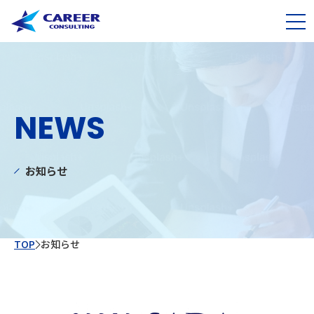
NEWS
お知らせ
TOP
お知らせ