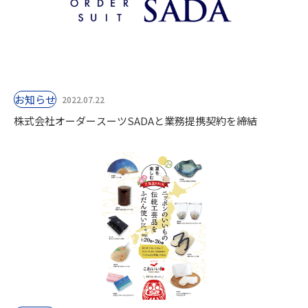
お知らせ
2022.07.22
株式会社オーダースーツSADAと業務提携契約を締結