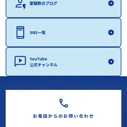
室舘勲のブログ
SNS一覧
YouTube
公式チャンネル
お電話からのお問い合わせ