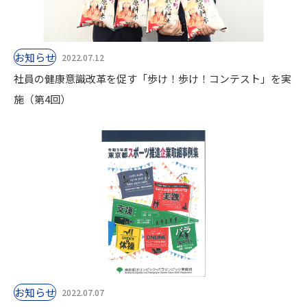
お知らせ
2022.07.12
社員の健康意識改革を促す「歩け！歩け！コンテスト」を実
施（第4回）
お知らせ
2022.07.07