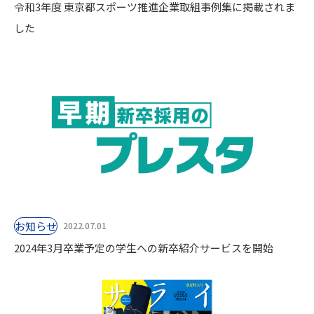
令和3年度 東京都スポーツ推進企業取組事例集に掲載されま
した
お知らせ
2022.07.01
2024年3月卒業予定の学生への新卒紹介サービスを開始