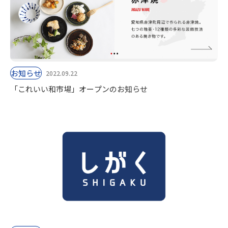
お知らせ
2022.09.22
「これいい和市場」オープンのお知らせ