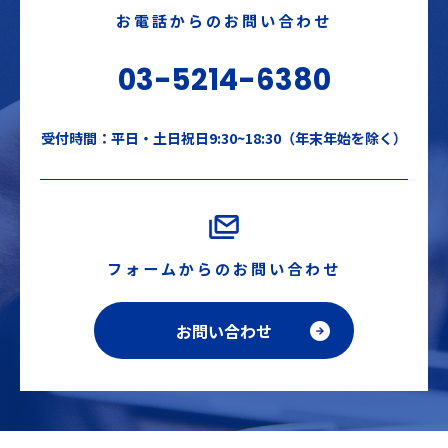
お電話からのお問い合わせ
03-5214-6380
受付時間：平日・土日祝日9:30~18:30（年末年始を除く）
フォームからのお問い合わせ
お問い合わせ