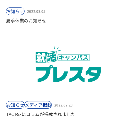
お知らせ
2022.08.03
夏季休業のお知らせ
お知らせ
⁨⁩メディア掲載
2022.07.29
TAC Bizにコラムが掲載されました