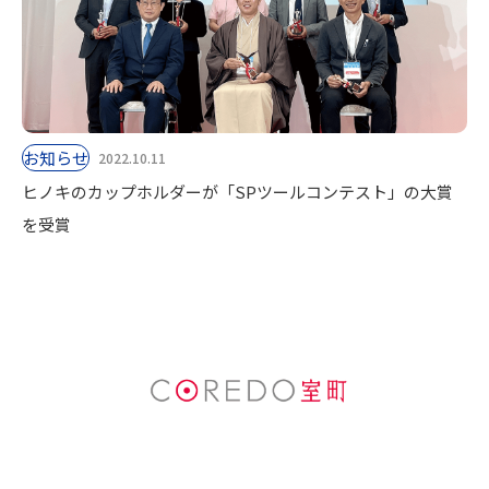
お知らせ
2022.10.11
ヒノキのカップホルダーが「SPツールコンテスト」の大賞
を受賞