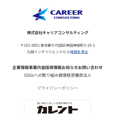
株式会社キャリアコンサルティング
〒101-0051 東京都千代田区神田神保町3-19-1
九段インテリジェントビル
地図を見る
企業情報
事業内容
採用情報
お知らせ
お問い合わせ
SDGsへの取り組み
健康経営優良法人
プライバシーポリシー