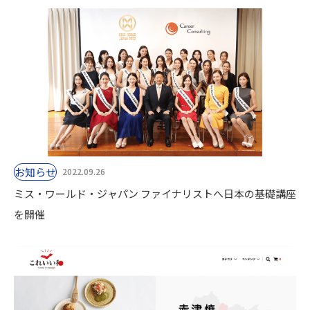
お知らせ
2022.09.26
ミス・ワールド・ジャパン ファイナリストへ日本の基礎講座
を開催