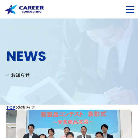
NEWS
お知らせ
TOP
お知らせ