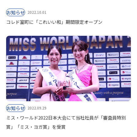
お知らせ
2022.10.01
コレド室町に「これいい和」期間限定オープン
お知らせ
2022.09.29
ミス・ワールド2022日本大会にて当社社員が「審査員特別
賞」「ミス・ヨガ賞」を受賞