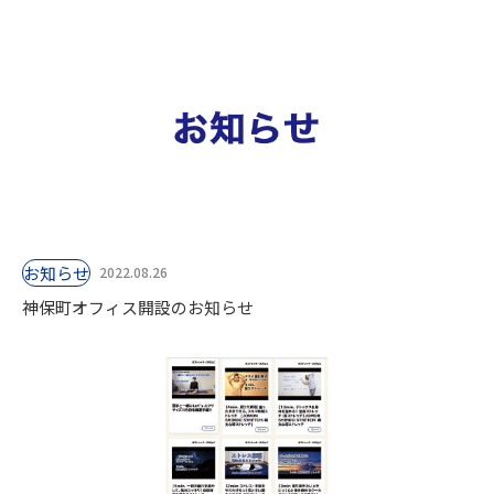
お知らせ
2022.08.26
神保町オフィス開設のお知らせ