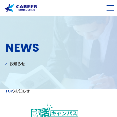
NEWS
お知らせ
TOP
お知らせ