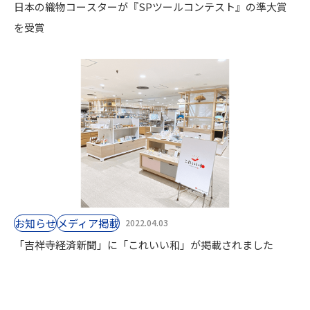
日本の織物コースターが『SPツールコンテスト』の準大賞
を受賞
お知らせ
⁨⁩メディア掲載
2022.04.03
「吉祥寺経済新聞」に「これいい和」が掲載されました