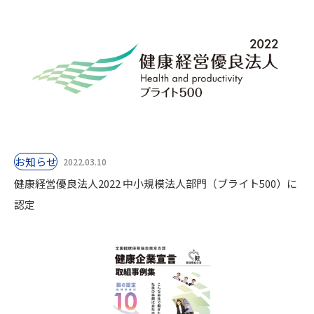
お知らせ
2022.03.10
健康経営優良法人2022 中小規模法人部門（ブライト500）に
認定