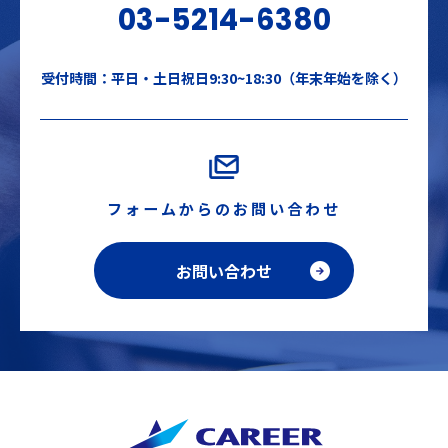
03-5214-6380
受付時間：平日・土日祝日9:30~18:30（年末年始を除く）
フォームからのお問い合わせ
お問い合わせ