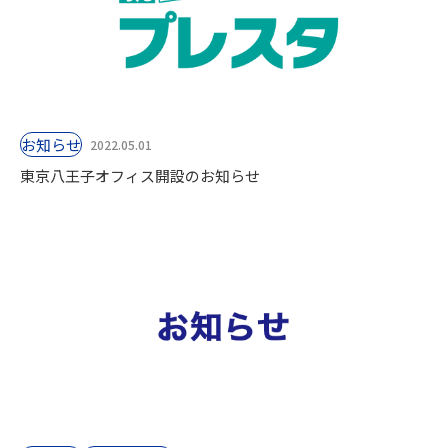
お知らせ
2022.05.01
東京八王子オフィス開設のお知らせ