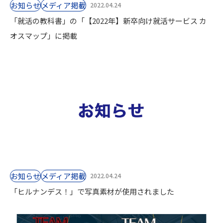
お知らせ
⁨⁩メディア掲載
2022.04.24
「就活の教科書」の「【2022年】新卒向け就活サービス カ
オスマップ」に掲載
お知らせ
⁨⁩メディア掲載
2022.04.24
「ヒルナンデス！」で写真素材が使用されました