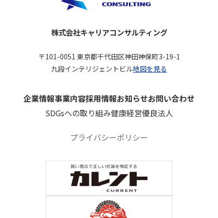
株式会社キャリアコンサルティング
〒101-0051 東京都千代田区神田神保町3-19-1
九段インテリジェントビル
地図を見る
企業情報
事業内容
採用情報
お知らせ
お問い合わせ
SDGsへの取り組み
健康経営優良法人
プライバシーポリシー