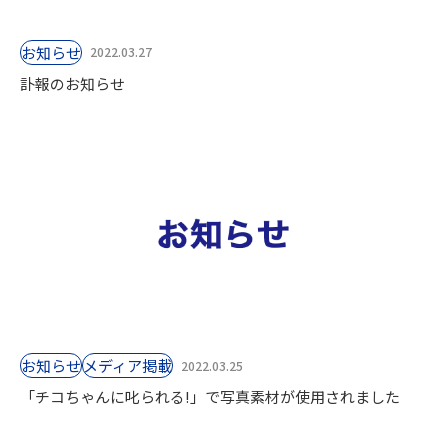
お知らせ
2022.03.27
訃報のお知らせ
お知らせ
⁨⁩メディア掲載
2022.03.25
「チコちゃんに叱られる!」で写真素材が使用されました