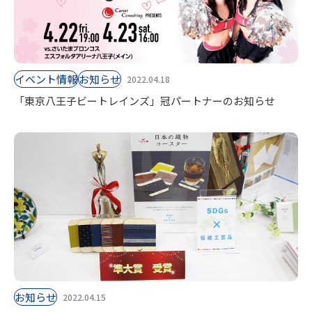
イベント情報
お知らせ
2022.04.18
「東京八王子ビートレインズ」冠パートナーのお知らせ
お知らせ
2022.04.15