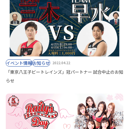
イベント情報
お知らせ
2022.04.22
「東京八王子ビートレインズ」冠パートナー 試合中止のお知
らせ