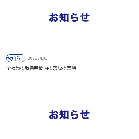
お知らせ
2022.04.01
全社員の就業時間内の禁煙の実施