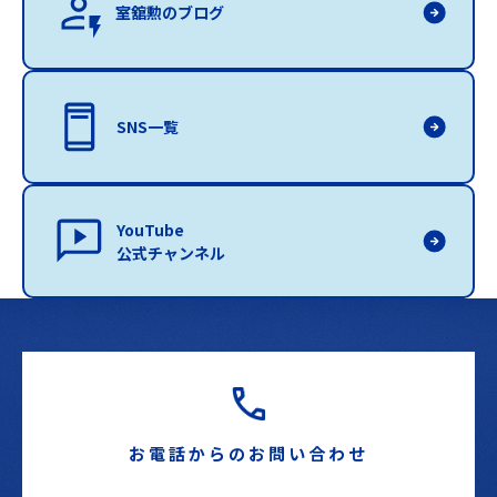
室舘勲のブログ
SNS一覧
YouTube
公式チャンネル
お電話からのお問い合わせ