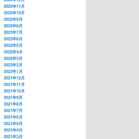
2022年11月
2022年10月
2022年9月
2022年8月
2022年7月
2022年6月
2022年5月
2022年4月
2022年3月
2022年2月
2022年1月
2021年12月
2021年11月
2021年10月
2021年9月
2021年8月
2021年7月
2021年6月
2021年5月
2021年4月
2021年3月