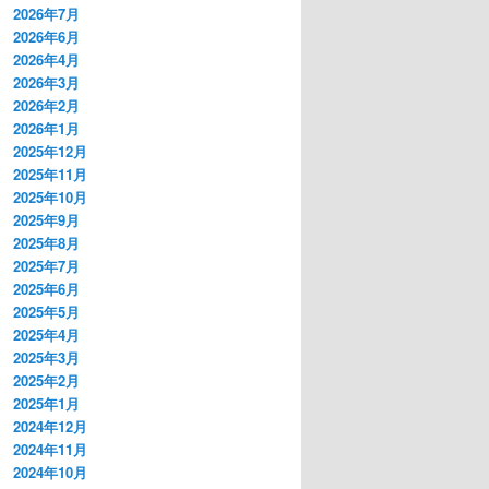
2026年7月
2026年6月
2026年4月
2026年3月
2026年2月
2026年1月
2025年12月
2025年11月
2025年10月
2025年9月
2025年8月
2025年7月
2025年6月
2025年5月
2025年4月
2025年3月
2025年2月
2025年1月
2024年12月
2024年11月
2024年10月