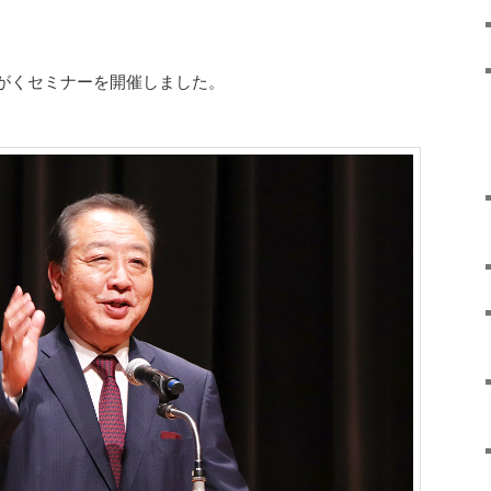
がくセミナーを開催しました。
。