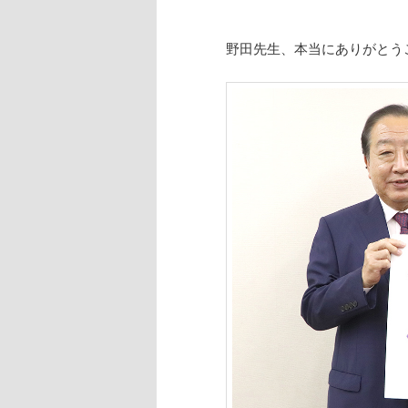
野田先生、本当にありがとう