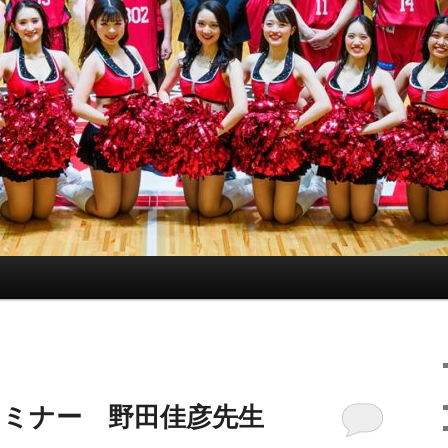
セミナー 野田佳彦先生