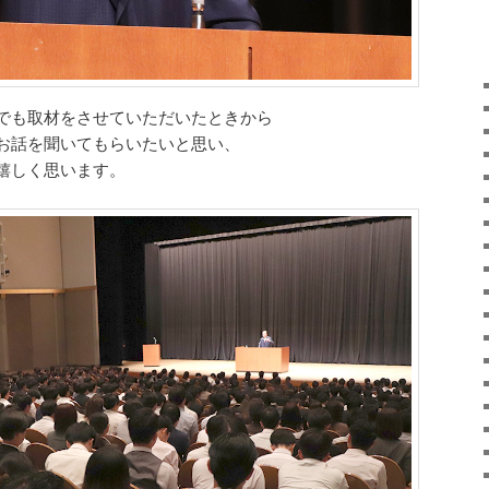
でも取材をさせていただいたときから
お話を聞いてもらいたいと思い、
嬉しく思います。