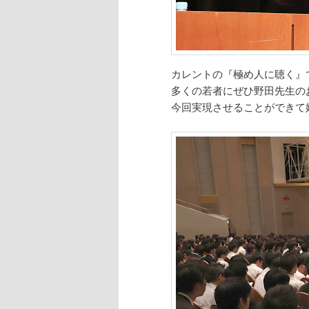
カレントの『極め人に聴く』
多くの若者にぜひ野田先生の
今回実現させることができて