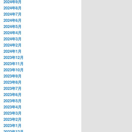
2024年9月
2024年8月
2024年7月
2024年6月
2024年5月
2024年4月
2024年3月
2024年2月
2024年1月
2023年12月
2023年11月
2023年10月
2023年9月
2023年8月
2023年7月
2023年6月
2023年5月
2023年4月
2023年3月
2023年2月
2023年1月
2022年12月