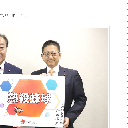
ございました。