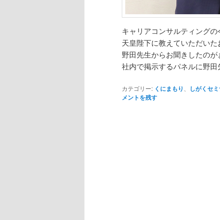
キャリアコンサルティングの
天皇陛下に教えていただいた
野田先生からお聞きしたのが
社内で掲示するパネルに野田
カテゴリー:
くにまもり
、
しがくセミ
メントを残す