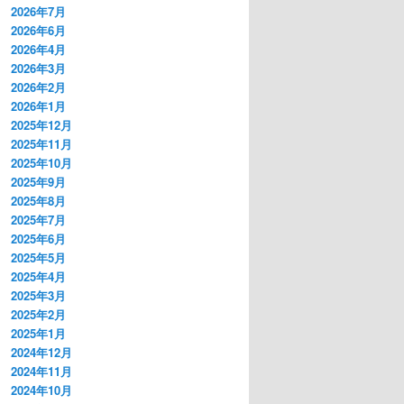
2026年7月
2026年6月
2026年4月
2026年3月
2026年2月
2026年1月
2025年12月
2025年11月
2025年10月
2025年9月
2025年8月
2025年7月
2025年6月
2025年5月
2025年4月
2025年3月
2025年2月
2025年1月
2024年12月
2024年11月
2024年10月