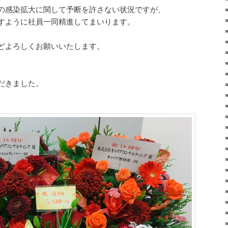
の感染拡大に関して予断を許さない状況ですが、
すように社員一同精進してまいります。
どよろしくお願いいたします。
だきました。
。