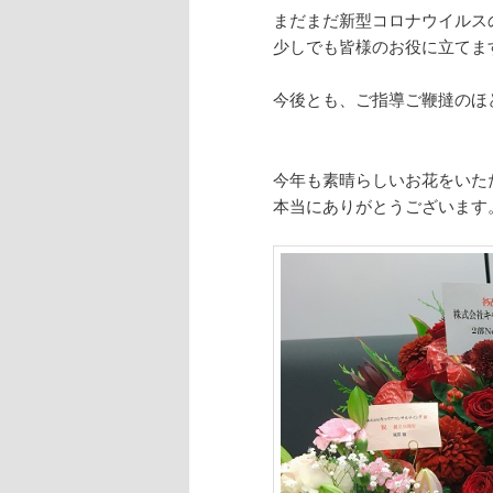
まだまだ新型コロナウイルス
少しでも皆様のお役に立てま
今後とも、ご指導ご鞭撻のほ
今年も素晴らしいお花をいた
本当にありがとうございます