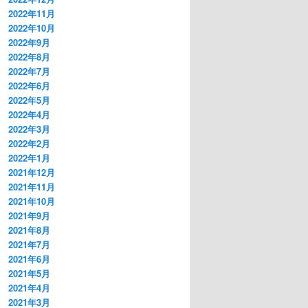
2022年11月
2022年10月
2022年9月
2022年8月
2022年7月
2022年6月
2022年5月
2022年4月
2022年3月
2022年2月
2022年1月
2021年12月
2021年11月
2021年10月
2021年9月
2021年8月
2021年7月
2021年6月
2021年5月
2021年4月
2021年3月