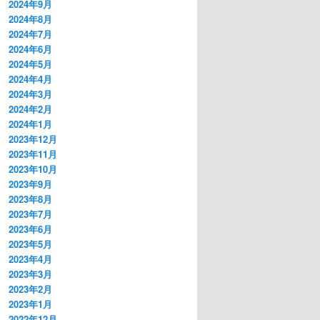
2024年9月
2024年8月
2024年7月
2024年6月
2024年5月
2024年4月
2024年3月
2024年2月
2024年1月
2023年12月
2023年11月
2023年10月
2023年9月
2023年8月
2023年7月
2023年6月
2023年5月
2023年4月
2023年3月
2023年2月
2023年1月
2022年12月