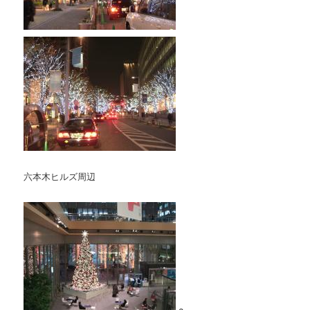
六本木ヒルズ周辺