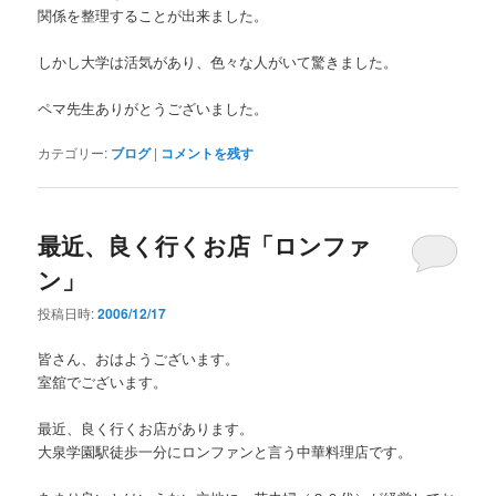
関係を整理することが出来ました。
しかし大学は活気があり、色々な人がいて驚きました。
ペマ先生ありがとうございました。
カテゴリー:
ブログ
|
コメントを残す
最近、良く行くお店「ロンファ
ン」
投稿日時:
2006/12/17
皆さん、おはようございます。
室舘でございます。
最近、良く行くお店があります。
大泉学園駅徒歩一分にロンファンと言う中華料理店です。