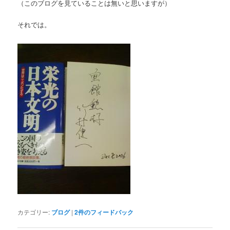
（このブログを見ていることは無いと思いますが）
それでは。
カテゴリー:
ブログ
|
2
件のフィードバック