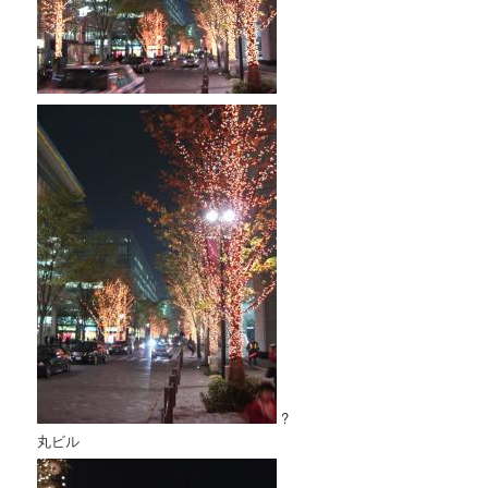
?
丸ビル