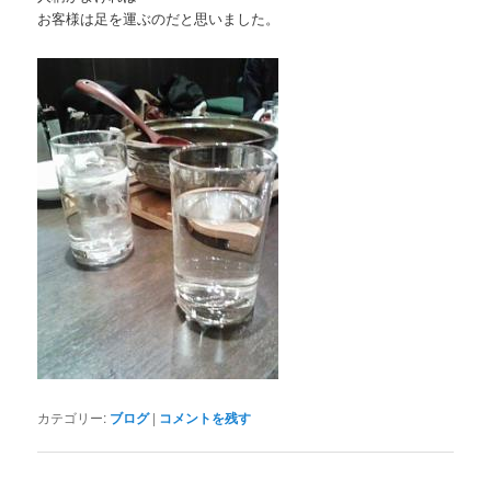
お客様は足を運ぶのだと思いました。
カテゴリー:
ブログ
|
コメントを残す