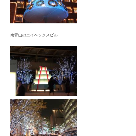
南青山のエイベックスビル