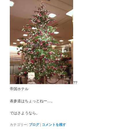
??
帝国ホテル
表参道はちょっとねー…。
ではさようなら。
カテゴリー:
ブログ
|
コメントを残す