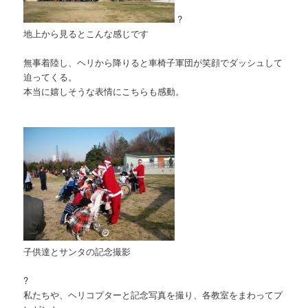
?
地上から見るとこんな感じです
無事着陸し、ヘリから降りると車椅子軍団が笑顔でダッシュして
迫ってくる。
本当に嬉しそうな表情にこちらも感動。
子供達とサンタの記念撮影
?
私たちや、ヘリコプターと記念写真を撮り、各教室をまわってプ