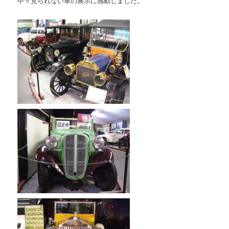
中々見られない車の展示に感動しました。