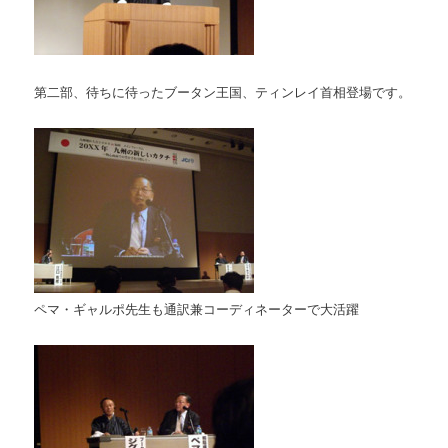
第二部、待ちに待ったブータン王国、ティンレイ首相登場です。
ペマ・ギャルポ先生も通訳兼コーディネーターで大活躍