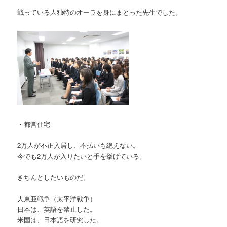
戦っている人独特のオーラを身にまとった先生でした。
・都営住宅
2万人が不正入居し、不払いも絶えない。
今でも2万人が入りたいと手を挙げている。
きちんとしたいものだ。
大東亜戦争（太平洋戦争）
日本は、英語を禁止した。
米国は、日本語を研究した。