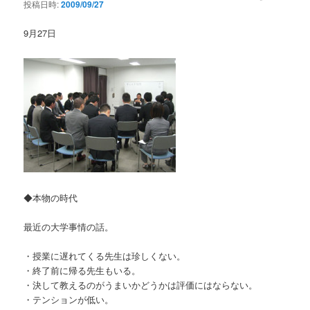
投稿日時:
2009/09/27
9月27日
◆本物の時代
最近の大学事情の話。
・授業に遅れてくる先生は珍しくない。
・終了前に帰る先生もいる。
・決して教えるのがうまいかどうかは評価にはならない。
・テンションが低い。