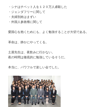
・シナはチベット人を１２０万人虐殺した
・ジェンダフリーに関して
・夫婦別姓はまずい
・外国人参政権に関して
愛国心を抱くためにも、よく勉強することが大切である。
革命は、静かにやってくる。
土屋先生は、夜飲みに行かない。
夜の時間は徹底的に勉強しているそうだ。
本当に、パワフルで楽しい会でした。