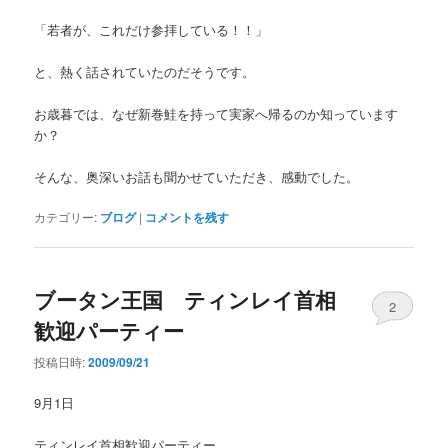
「若者が、これだけ参拝している！！」
と、熱く話されていたのだそうです。
お歳暮では、なぜ新巻鮭を持って実家へ帰るのか知っています
か？
そんな、奥深いお話も聞かせていただき、感動でした。
カテゴリー:
ブログ
|
コメントを残す
ブータン王国 ティンレイ首相
2
歓迎パーティー
投稿日時:
2009/09/21
9月1日
ティンレイ首相歓迎パーティー