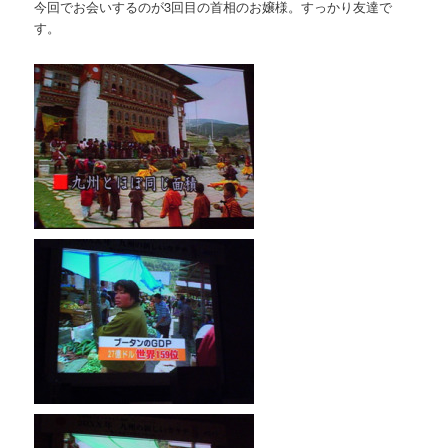
今回でお会いするのが3回目の首相のお嬢様。すっかり友達で
す。