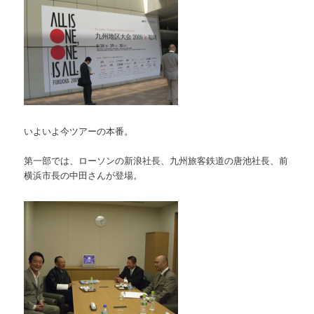
いよいよ今ツアーの本番。
第一部では、ローソンの新浪社長、九州旅客鉄道の唐池社長、前
横浜市長の中田さんが登場。