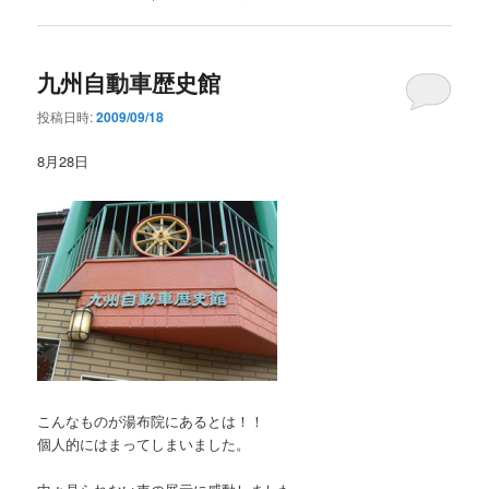
九州自動車歴史館
投稿日時:
2009/09/18
8月28日
こんなものが湯布院にあるとは！！
個人的にはまってしまいました。