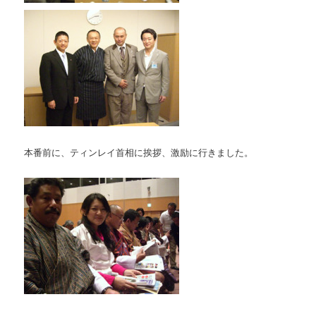
本番前に、ティンレイ首相に挨拶、激励に行きました。