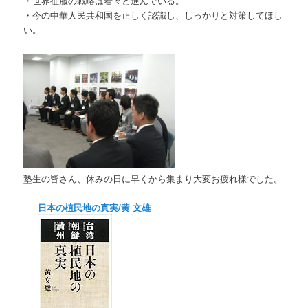
・世界征服の戦略は着々と進んでいる。
・今の中華人民共和国を正しく認識し、しっかりと対策してほし
い。
塾生の皆さん、休みの日に早くから集まり大変お疲れ様でした。
日本の植民地の真実/黄 文雄