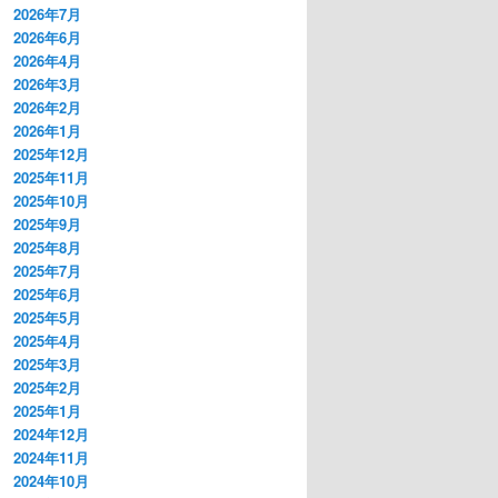
2026年7月
2026年6月
2026年4月
2026年3月
2026年2月
2026年1月
2025年12月
2025年11月
2025年10月
2025年9月
2025年8月
2025年7月
2025年6月
2025年5月
2025年4月
2025年3月
2025年2月
2025年1月
2024年12月
2024年11月
2024年10月