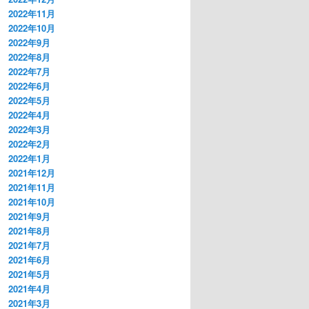
2022年11月
2022年10月
2022年9月
2022年8月
2022年7月
2022年6月
2022年5月
2022年4月
2022年3月
2022年2月
2022年1月
2021年12月
2021年11月
2021年10月
2021年9月
2021年8月
2021年7月
2021年6月
2021年5月
2021年4月
2021年3月