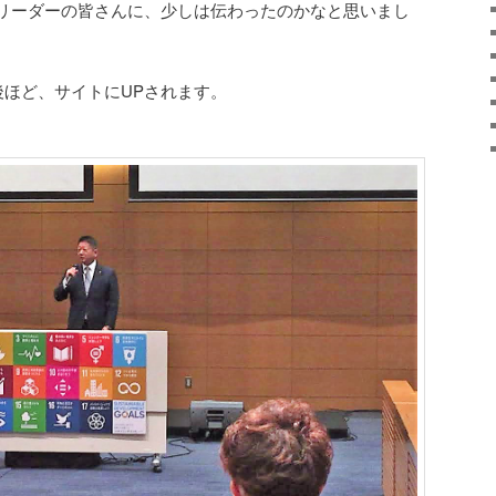
リーダーの皆さんに、少しは伝わったのかなと思いまし
後ほど、サイトにUPされます。