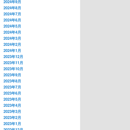
2024年9月
2024年8月
2024年7月
2024年6月
2024年5月
2024年4月
2024年3月
2024年2月
2024年1月
2023年12月
2023年11月
2023年10月
2023年9月
2023年8月
2023年7月
2023年6月
2023年5月
2023年4月
2023年3月
2023年2月
2023年1月
2022年12月