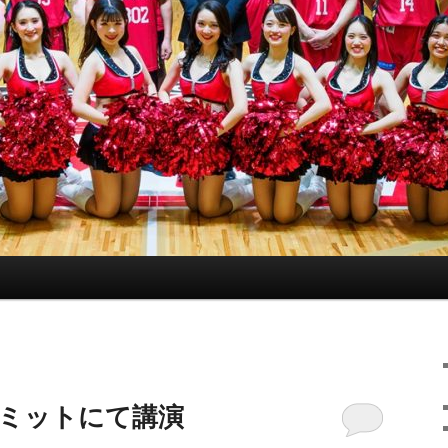
サミットにて講演