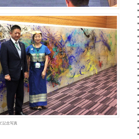
て記念写真