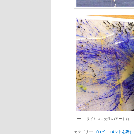
サイヒロコ先生のアート前に
カテゴリー:
ブログ
|
コメントを残す