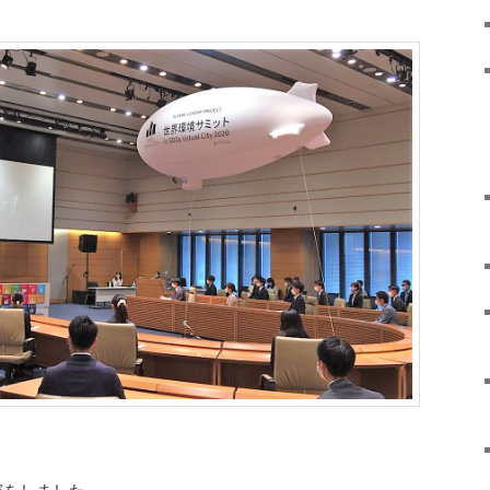
演をしました。