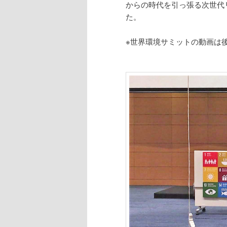
からの時代を引っ張る次世代
た。
※世界環境サミットの動画は