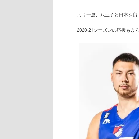
より一層、八王子と日本を良
2020-21シーズンの応援も