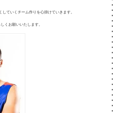
くしていくチーム作りを心掛けていきます。
よろしくお願いいたします。