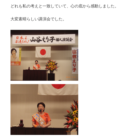
どれも私の考えと一致していて、心の底から感動しました。
大変素晴らしい講演会でした。