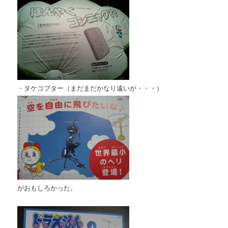
・タケコプター（まだまだかなり遠いが・・・）
がおもしろかった。