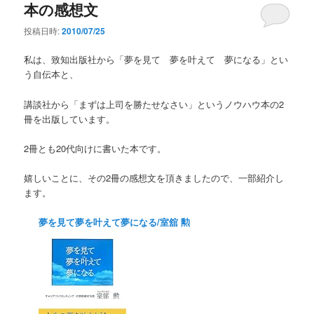
本の感想文
投稿日時:
2010/07/25
私は、致知出版社から「夢を見て 夢を叶えて 夢になる」とい
う自伝本と、
講談社から「まずは上司を勝たせなさい」というノウハウ本の2
冊を出版しています。
2冊とも20代向けに書いた本です。
嬉しいことに、その2冊の感想文を頂きましたので、一部紹介し
ます。
夢を見て夢を叶えて夢になる/室舘 勲