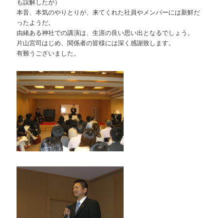
も誤解したが）
本音、本気のやりとりが、来てくれた社員やメンバーには新鮮だ
ったようだ。
由緒ある神社での講演は、生涯の良い思い出となるでしょう。
片山宮司はじめ、関係者の皆様には深く感謝致します。
有難うございました。