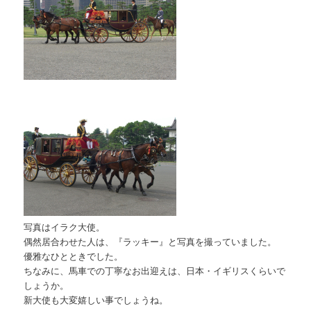
写真はイラク大使。
偶然居合わせた人は、『ラッキー』と写真を撮っていました。
優雅なひとときでした。
ちなみに、馬車での丁寧なお出迎えは、日本・イギリスくらいで
しょうか。
新大使も大変嬉しい事でしょうね。