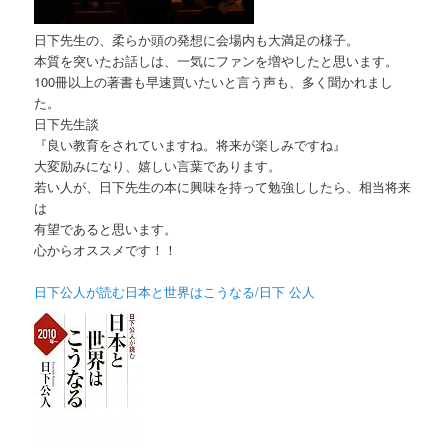
日下先生の、柔らか頭の発想に会場内も大満足の様子。
本質を突いたお話しは、一気にファンを増やしたと思います。
100冊以上の著書も早速買いたいと言う声も、多く聞かれまし
た。
日下先生談
『良い教育をされていますね。将来が楽しみですね』
大変励みになり、嬉しい言葉であります。
若い人が、日下先生の本に興味を持って勉強ししたら、相当将来
は
有望であると思います。
心からオススメです！！
日下公人が読む日本と世界はこうなる/日下 公人