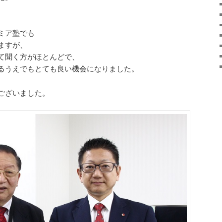
ミア塾でも
ますが、
て聞く方がほとんどで、
るうえでもとても良い機会になりました。
ございました。