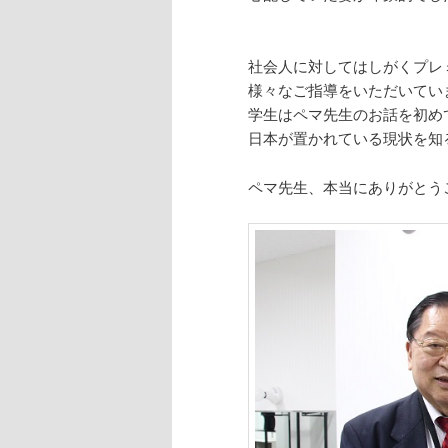
社会人に対してはしがくプレ
様々なご指導をいただいてい
学生はペマ先生のお話を初め
日本が置かれている現状を知
ペマ先生、本当にありがとう