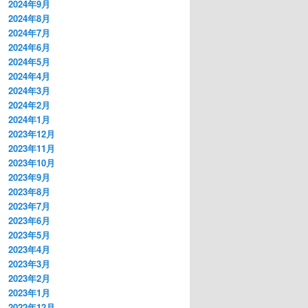
2024年9月
2024年8月
2024年7月
2024年6月
2024年5月
2024年4月
2024年3月
2024年2月
2024年1月
2023年12月
2023年11月
2023年10月
2023年9月
2023年8月
2023年7月
2023年6月
2023年5月
2023年4月
2023年3月
2023年2月
2023年1月
2022年12月