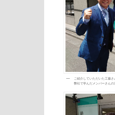
ご紹介していただいた工藤さ
弊社で学んだメンバーさんの