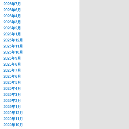
2026年7月
2026年6月
2026年4月
2026年3月
2026年2月
2026年1月
2025年12月
2025年11月
2025年10月
2025年9月
2025年8月
2025年7月
2025年6月
2025年5月
2025年4月
2025年3月
2025年2月
2025年1月
2024年12月
2024年11月
2024年10月