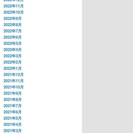
2022年11月
2022年10月
2022年9月
2022年8月
2022年7月
2022年6月
2022年5月
2022年4月
2022年3月
2022年2月
2022年1月
2021年12月
2021年11月
2021年10月
2021年9月
2021年8月
2021年7月
2021年6月
2021年5月
2021年4月
2021年3月