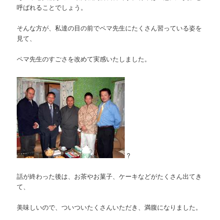
呼ばれることでしょう。
そんな方が、私達の目の前でペマ先生にたくさん習っている姿を
見て、
ペマ先生のすごさを改めて実感いたしました。
?
話が終わった後は、お茶やお菓子、ケーキなどがたくさん出てき
て、
美味しいので、ついついたくさんいただき、満腹になりました。