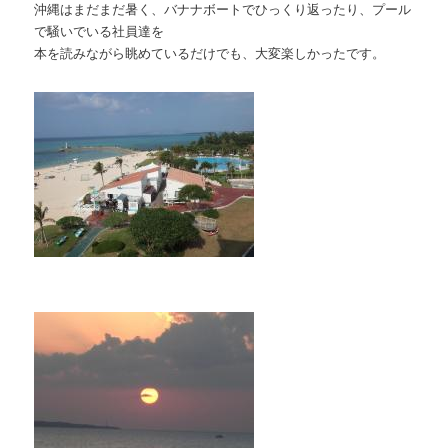
沖縄はまだまだ暑く、バナナボートでひっくり返ったり、プール
で騒いでいる社員達を
本を読みながら眺めているだけでも、大変楽しかったです。