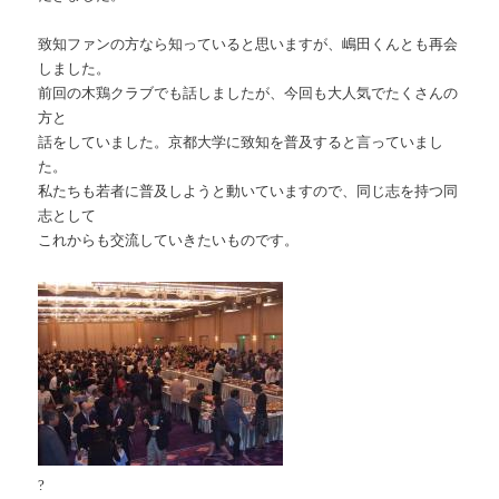
致知ファンの方なら知っていると思いますが、嶋田くんとも再会
しました。
前回の木鶏クラブでも話しましたが、今回も大人気でたくさんの
方と
話をしていました。京都大学に致知を普及すると言っていまし
た。
私たちも若者に普及しようと動いていますので、同じ志を持つ同
志として
これからも交流していきたいものです。
?