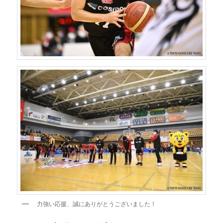
力強い応援、誠にありがとうございました！