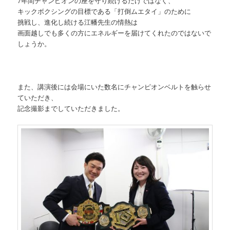
7年間チャンピオンの座を守り続けるだけではなく、
キックボクシングの目標である「打倒ムエタイ」のために
挑戦し、進化し続ける江幡先生の情熱は
画面越しでも多くの方にエネルギーを届けてくれたのではないで
しょうか。
また、講演後には会場にいた数名にチャンピオンベルトを触らせ
ていただき、
記念撮影までしていただきました。