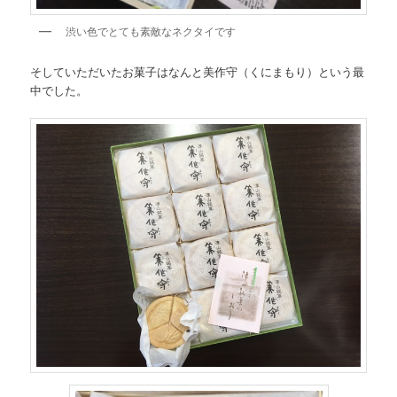
渋い色でとても素敵なネクタイです
そしていただいたお菓子はなんと美作守（くにまもり）という最
中でした。