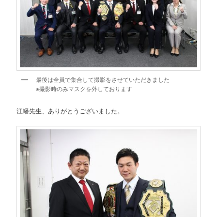
最後は全員で集合して撮影をさせていただきました
※撮影時のみマスクを外しております
江幡先生、ありがとうございました。