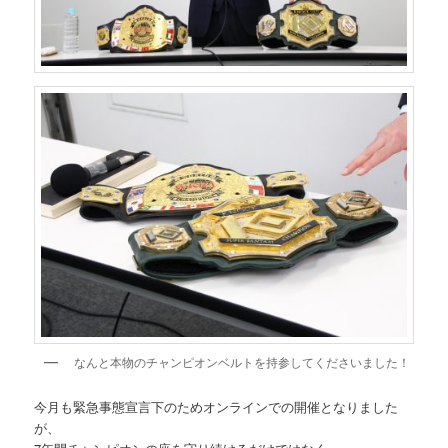
なんと本物のチャンピオンベルトを持参してくださいました！
今月も緊急事態宣言下のためオンラインでの開催となりました
が、