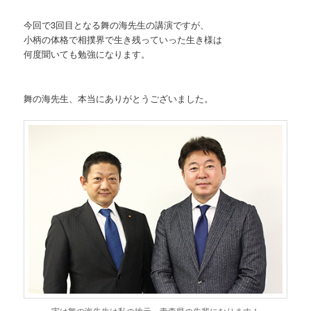
今回で3回目となる舞の海先生の講演ですが、
小柄の体格で相撲界で生き残っていった生き様は
何度聞いても勉強になります。
舞の海先生、本当にありがとうございました。