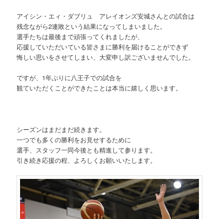
アイシン・エィ・ダブリュ アレイオンズ安城さんとの試合は
残念ながら2連敗という結果になってしまいました。
選手たちは最後まで頑張ってくれましたが、
応援していただいている皆さまに勝利を届けることができず
悔しい思いをさせてしまい、大変申し訳ございませんでした。
ですが、1年ぶりに八王子での試合を
観ていただくことができたことは本当に嬉しく思います。
シーズンはまだまだ続きます。
一つでも多くの勝利をお見せするために
選手、スタッフ一同今後とも精進して参ります。
引き続き応援の程、よろしくお願いいたします。