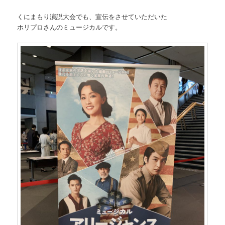
くにまもり演説大会でも、宣伝をさせていただいた
ホリプロさんのミュージカルです。