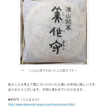
こんなお菓子があったとは驚きです！
私のことを考えて選んでいただいた心遣いが本当に嬉しいです。
ありがとうございます。大切に使わせていただきます。
■美作守（くにまもり）
http://www.daimonji-honpo.com/kunimamori.html