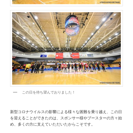
この日を待ち望んでおりました！
新型コロナウイルスの影響による様々な困難を乗り越え、この日
を迎えることができたのは、スポンサー様やブースターの方々始
め、多くの方に支えていただいたからこそです。