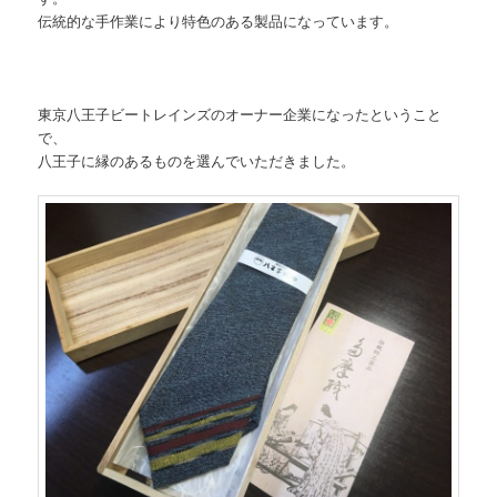
伝統的な手作業により特色のある製品になっています。
東京八王子ビートレインズのオーナー企業になったということ
で、
八王子に縁のあるものを選んでいただきました。