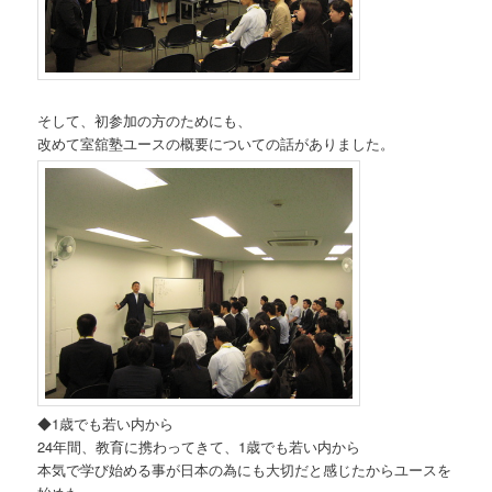
そして、初参加の方のためにも、
改めて室舘塾ユースの概要についての話がありました。
◆1歳でも若い内から
24年間、教育に携わってきて、1歳でも若い内から
本気で学び始める事が日本の為にも大切だと感じたからユースを