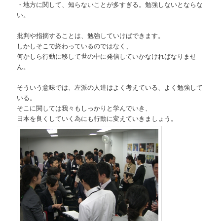
・地方に関して、知らないことが多すぎる。勉強しないとならな
い。
批判や指摘することは、勉強していけばできます。
しかしそこで終わっているのではなく、
何かしら行動に移して世の中に発信していかなければなりませ
ん。
そういう意味では、左派の人達はよく考えている、よく勉強して
いる。
そこに関しては我々もしっかりと学んでいき、
日本を良くしていく為にも行動に変えていきましょう。