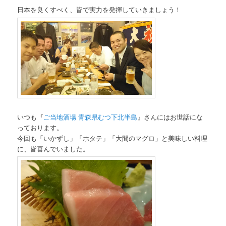
日本を良くすべく、皆で実力を発揮していきましょう！
いつも『
ご当地酒場 青森県むつ下北半島
』さんにはお世話にな
っております。
今回も「いかずし」「ホタテ」「大間のマグロ」と美味しい料理
に、皆喜んでいました。