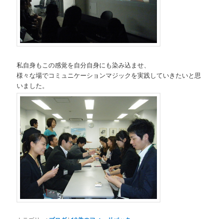
私自身もこの感覚を自分自身にも染み込ませ、
様々な場でコミュニケーションマジックを実践していきたいと思
いました。