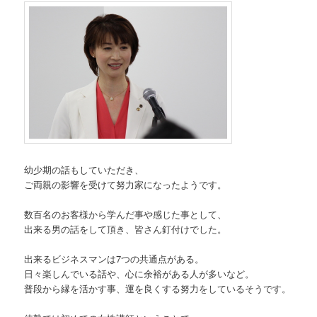
幼少期の話もしていただき、
ご両親の影響を受けて努力家になったようです。
数百名のお客様から学んだ事や感じた事として、
出来る男の話をして頂き、皆さん釘付けでした。
出来るビジネスマンは7つの共通点がある。
日々楽しんでいる話や、心に余裕がある人が多いなど。
普段から縁を活かす事、運を良くする努力をしているそうです。