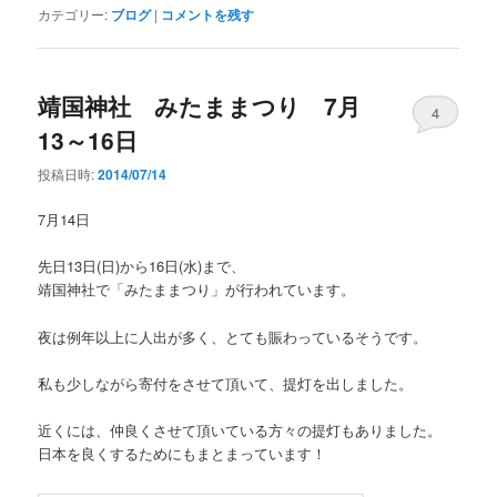
カテゴリー:
ブログ
|
コメントを残す
靖国神社 みたままつり 7月
4
13～16日
投稿日時:
2014/07/14
7月14日
先日13日(日)から16日(水)まで、
靖国神社で「みたままつり」が行われています。
夜は例年以上に人出が多く、とても賑わっているそうです。
私も少しながら寄付をさせて頂いて、提灯を出しました。
近くには、仲良くさせて頂いている方々の提灯もありました。
日本を良くするためにもまとまっています！