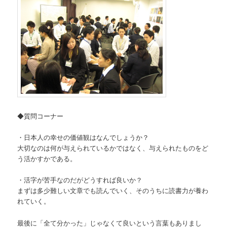
◆質問コーナー
・日本人の幸せの価値観はなんでしょうか？
大切なのは何が与えられているかではなく、与えられたものをど
う活かすかである。
・活字が苦手なのだがどうすれば良いか？
まずは多少難しい文章でも読んでいく、そのうちに読書力が養わ
れていく。
最後に「全て分かった」じゃなくて良いという言葉もありまし