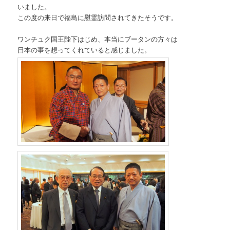
いました。
この度の来日で福島に慰霊訪問されてきたそうです。
ワンチュク国王陛下はじめ、本当にブータンの方々は
日本の事を想ってくれていると感じました。