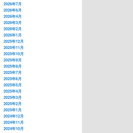
2026年7月
2026年6月
2026年4月
2026年3月
2026年2月
2026年1月
2025年12月
2025年11月
2025年10月
2025年9月
2025年8月
2025年7月
2025年6月
2025年5月
2025年4月
2025年3月
2025年2月
2025年1月
2024年12月
2024年11月
2024年10月