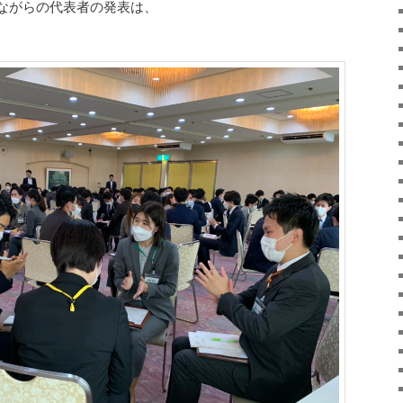
ながらの代表者の発表は、