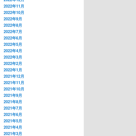
2022年11月
2022年10月
2022年9月
2022年8月
2022年7月
2022年6月
2022年5月
2022年4月
2022年3月
2022年2月
2022年1月
2021年12月
2021年11月
2021年10月
2021年9月
2021年8月
2021年7月
2021年6月
2021年5月
2021年4月
2021年3月