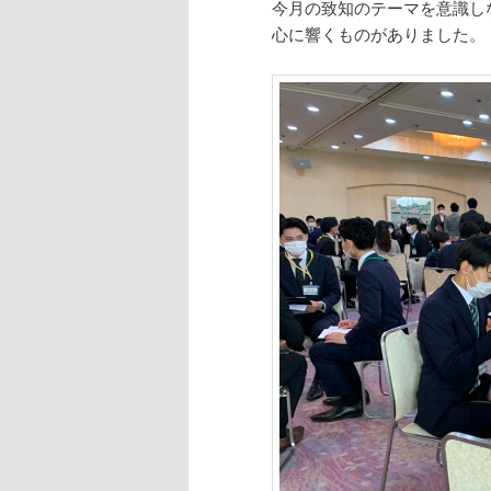
今月の致知のテーマを意識し
心に響くものがありました。