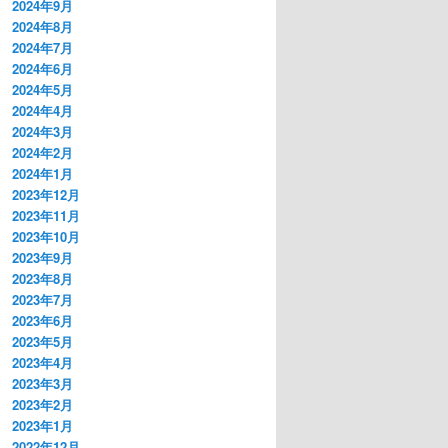
2024年9月
2024年8月
2024年7月
2024年6月
2024年5月
2024年4月
2024年3月
2024年2月
2024年1月
2023年12月
2023年11月
2023年10月
2023年9月
2023年8月
2023年7月
2023年6月
2023年5月
2023年4月
2023年3月
2023年2月
2023年1月
2022年12月