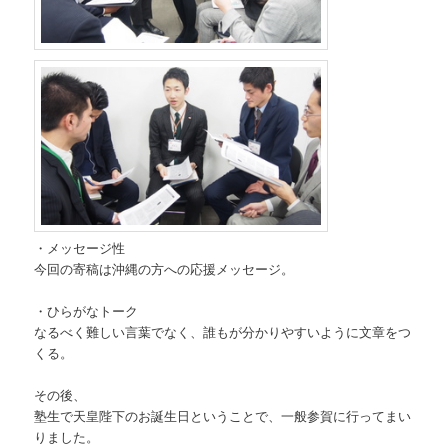
・メッセージ性
今回の寄稿は沖縄の方への応援メッセージ。
・ひらがなトーク
なるべく難しい言葉でなく、誰もが分かりやすいように文章をつ
くる。
その後、
塾生で天皇陛下のお誕生日ということで、一般参賀に行ってまい
りました。