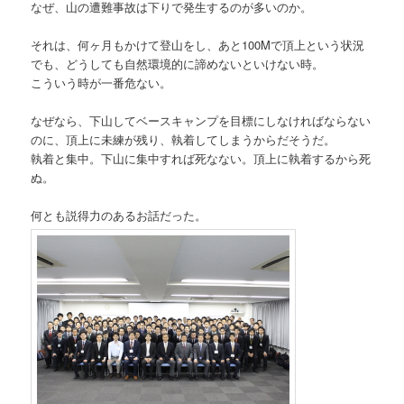
なぜ、山の遭難事故は下りで発生するのが多いのか。
それは、何ヶ月もかけて登山をし、あと100Mで頂上という状況
でも、どうしても自然環境的に諦めないといけない時。
こういう時が一番危ない。
なぜなら、下山してベースキャンプを目標にしなければならない
のに、頂上に未練が残り、執着してしまうからだそうだ。
執着と集中。下山に集中すれば死なない。頂上に執着するから死
ぬ。
何とも説得力のあるお話だった。