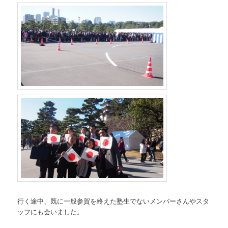
行く途中、既に一般参賀を終えた塾生でないメンバーさんやスタ
ッフにも会いました。