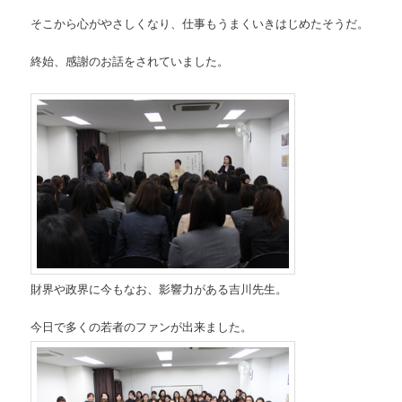
そこから心がやさしくなり、仕事もうまくいきはじめたそうだ。
終始、感謝のお話をされていました。
財界や政界に今もなお、影響力がある吉川先生。
今日で多くの若者のファンが出来ました。