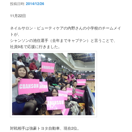
投稿日時:
2014/12/26
11月22日
ネイルサロン・ビューティケアの内野さんの小学校のチームメイ
トが、
シャンソンの池住選手（去年までキャプテン）と言うことで、
社員9名で応援に行きました。
対戦相手は強豪トヨタ自動車、現在2位。