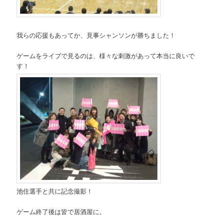
我らの応援もあってか、見事シャンソンが勝ちました！
ゲームをライブで見るのは、様々な刺激があって本当に良いで
す！
池住選手と共に記念撮影！
ゲーム終了後は皆で居酒屋に。