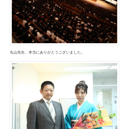
丸山先生、本当にありがとうございました。