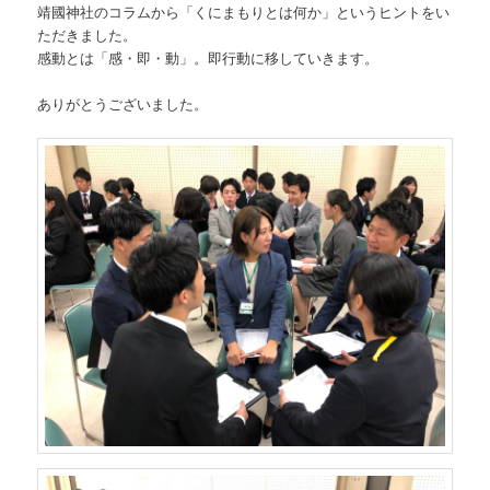
靖國神社のコラムから「くにまもりとは何か」というヒントをい
ただきました。
感動とは「感・即・動」。即行動に移していきます。
ありがとうございました。