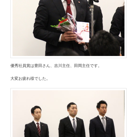
優秀社員賞は豊田さん、吉川主任、田岡主任です。
大変お疲れ様でした。