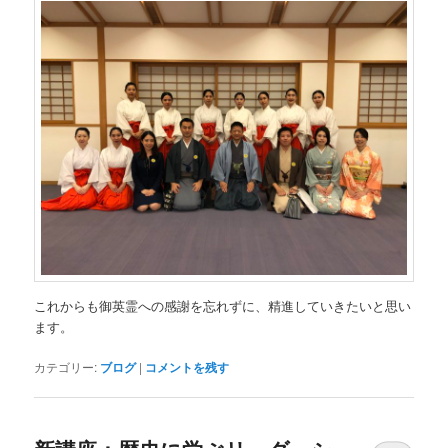
これからも御英霊への感謝を忘れずに、精進していきたいと思い
ます。
カテゴリー:
ブログ
|
コメントを残す