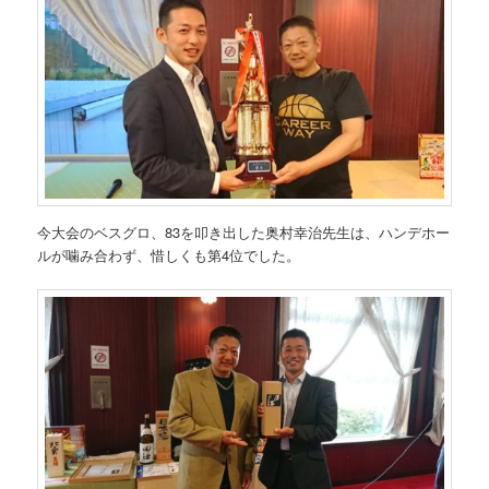
今大会のベスグロ、83を叩き出した奥村幸治先生は、ハンデホー
ルが噛み合わず、惜しくも第4位でした。