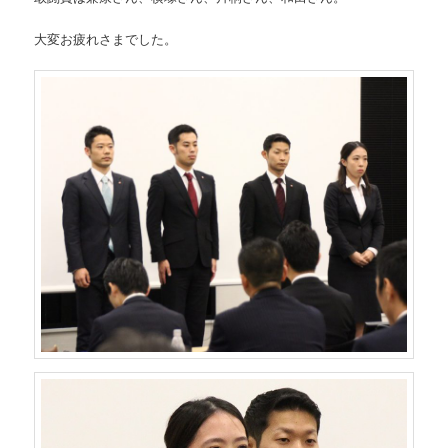
大変お疲れさまでした。