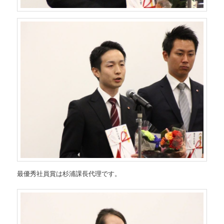
最優秀社員賞は杉浦課長代理です。