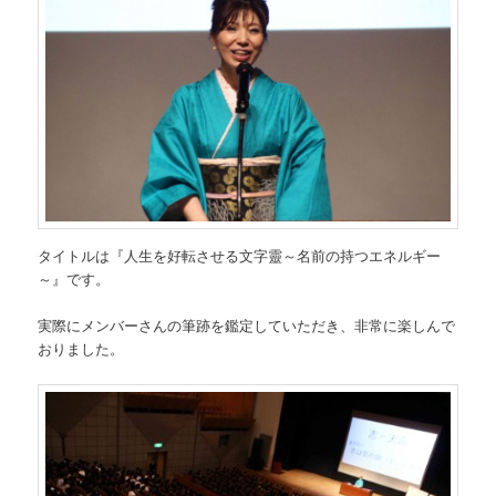
タイトルは『人生を好転させる文字靈～名前の持つエネルギー
～』です。
実際にメンバーさんの筆跡を鑑定していただき、非常に楽しんで
おりました。