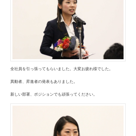
全社員を引っ張ってもらいました。大変お疲れ様でした。
異動者、昇進者の発表もありました。
新しい部署、ポジションでも頑張ってください。