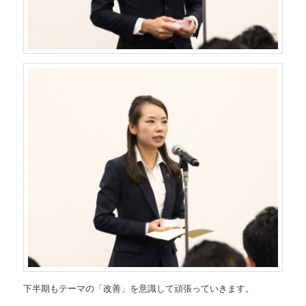
下半期もテーマの「改善」を意識して頑張っていきます。